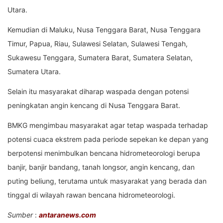
Utara.
Kemudian di Maluku, Nusa Tenggara Barat, Nusa Tenggara
Timur, Papua, Riau, Sulawesi Selatan, Sulawesi Tengah,
Sukawesu Tenggara, Sumatera Barat, Sumatera Selatan,
Sumatera Utara.
Selain itu masyarakat diharap waspada dengan potensi
peningkatan angin kencang di Nusa Tenggara Barat.
BMKG mengimbau masyarakat agar tetap waspada terhadap
potensi cuaca ekstrem pada periode sepekan ke depan yang
berpotensi menimbulkan bencana hidrometeorologi berupa
banjir, banjir bandang, tanah longsor, angin kencang, dan
puting beliung, terutama untuk masyarakat yang berada dan
tinggal di wilayah rawan bencana hidrometeorologi.
Sumber
:
antaranews.com