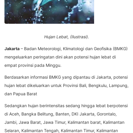
Hujan Lebat, (Ilustrasi).
Jakarta
– Badan Meteorologi, Klimatologi dan Geofisika (BMKG)
mengeluarkan peringatan dini akan potensi hujan lebat di
empat provinsi pada Minggu.
Berdasarkan informasi BMKG yang dipantau di Jakarta, potensi
hujan lebat dikeluarkan untuk Provinsi Bali, Bengkulu, Lampung,
dan Papua Barat
Sedangkan hujan berintensitas sedang hingga lebat berpotensi
di Aceh, Bangka Belitung, Banten, DKI Jakarta, Gorontalo,
Jambi, Jawa Barat, Jawa Timur, Kalimantan barat, Kalimantan
Selaran, Kalimantan Tengah, Kalimantan Timur, Kalimantan