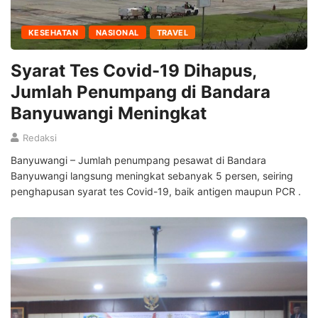
KESEHATAN
NASIONAL
TRAVEL
Syarat Tes Covid-19 Dihapus,
Jumlah Penumpang di Bandara
Banyuwangi Meningkat
Redaksi
Banyuwangi – Jumlah penumpang pesawat di Bandara
Banyuwangi langsung meningkat sebanyak 5 persen, seiring
penghapusan syarat tes Covid-19, baik antigen maupun PCR .