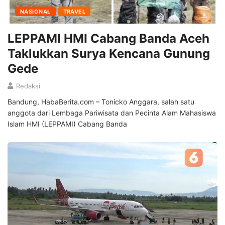
NASIONAL
TRAVEL
LEPPAMI HMI Cabang Banda Aceh
Taklukkan Surya Kencana Gunung
Gede
Redaksi
Bandung, HabaBerita.com – Tonicko Anggara, salah satu
anggota dari Lembaga Pariwisata dan Pecinta Alam Mahasiswa
Islam HMI (LEPPAMI) Cabang Banda