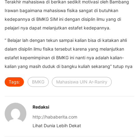
Terakhir mahasiswa di berikan sedikit motivasi oleh Bambang
Irawan bagaimana mahasiswa fisika sangat di butuhkan
kedepannya di BMKG SIM ini dengan disiplin ilmu yang di
pelajari nya dapat melanjutkan estafet kedepannya.
” Belajar lah dengan tekun sampai kalian bisa di katakan ahli
dalam disiplin ilmu fisika tersebut karena yang melanjutkan
estafet kepemimpinan di BMKG ini nanti nya adalah kalian-
kalian yang masih duduk di bangku kuliah sekarang” tutup nya
Tags:
BMKG
Mahasiswa UIN Ar-Raniry
Redaksi
http://hababerita.com
Lihat Dunia Lebih Dekat