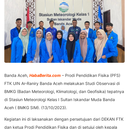
Banda Aceh,
HabaBerita.com
– Prodi Pendidikan Fisika (PFS)
FTK UIN Ar-Raniry Banda Aceh melakukan Studi Observasi di
BMKG (Badan Meteorologi, Klimatologi, dan Geofisika) tepatnya
di Stasiun Meteorologi Kelas I Sultan Iskandar Muda Banda
Aceh ( BMKG SIM). (13/10/2023).
Kegiatan ini di laksanakan dengan persetujuan dari DEKAN FTK
dan ketua Prodi Pendidikan Fisika dan di setujui oleh kepala