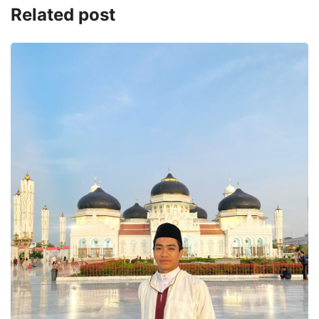
Related post