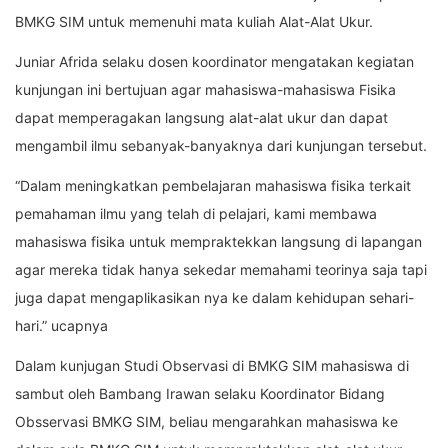
BMKG SIM untuk memenuhi mata kuliah Alat-Alat Ukur.
Juniar Afrida selaku dosen koordinator mengatakan kegiatan
kunjungan ini bertujuan agar mahasiswa-mahasiswa Fisika
dapat memperagakan langsung alat-alat ukur dan dapat
mengambil ilmu sebanyak-banyaknya dari kunjungan tersebut.
“Dalam meningkatkan pembelajaran mahasiswa fisika terkait
pemahaman ilmu yang telah di pelajari, kami membawa
mahasiswa fisika untuk mempraktekkan langsung di lapangan
agar mereka tidak hanya sekedar memahami teorinya saja tapi
juga dapat mengaplikasikan nya ke dalam kehidupan sehari-
hari.” ucapnya
Dalam kunjugan Studi Observasi di BMKG SIM mahasiswa di
sambut oleh Bambang Irawan selaku Koordinator Bidang
Obsservasi BMKG SIM, beliau mengarahkan mahasiswa ke