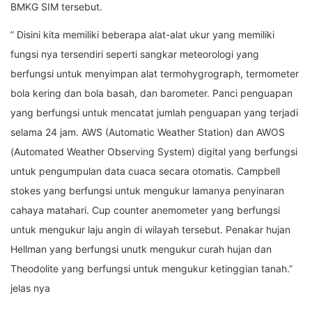
BMKG SIM tersebut.
” Disini kita memiliki beberapa alat-alat ukur yang memiliki
fungsi nya tersendiri seperti sangkar meteorologi yang
berfungsi untuk menyimpan alat termohygrograph, termometer
bola kering dan bola basah, dan barometer. Panci penguapan
yang berfungsi untuk mencatat jumlah penguapan yang terjadi
selama 24 jam. AWS (Automatic Weather Station) dan AWOS
(Automated Weather Observing System) digital yang berfungsi
untuk pengumpulan data cuaca secara otomatis. Campbell
stokes yang berfungsi untuk mengukur lamanya penyinaran
cahaya matahari. Cup counter anemometer yang berfungsi
untuk mengukur laju angin di wilayah tersebut. Penakar hujan
Hellman yang berfungsi unutk mengukur curah hujan dan
Theodolite yang berfungsi untuk mengukur ketinggian tanah.”
jelas nya