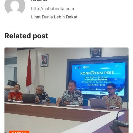
http://hababerita.com
Lihat Dunia Lebih Dekat
Related post