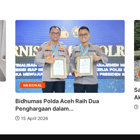
NASIONAL
Sa
Ak
Bidhumas Polda Aceh Raih Dua
Penghargaan dalam...
15 April 2026