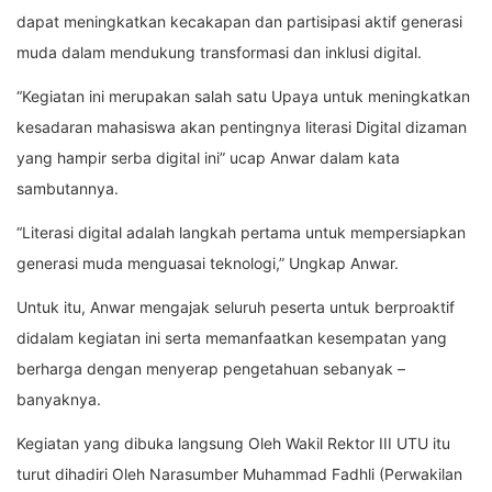
dapat meningkatkan kecakapan dan partisipasi aktif generasi
muda dalam mendukung transformasi dan inklusi digital.
“Kegiatan ini merupakan salah satu Upaya untuk meningkatkan
kesadaran mahasiswa akan pentingnya literasi Digital dizaman
yang hampir serba digital ini” ucap Anwar dalam kata
sambutannya.
“Literasi digital adalah langkah pertama untuk mempersiapkan
generasi muda menguasai teknologi,” Ungkap Anwar.
Untuk itu, Anwar mengajak seluruh peserta untuk berproaktif
didalam kegiatan ini serta memanfaatkan kesempatan yang
berharga dengan menyerap pengetahuan sebanyak –
banyaknya.
Kegiatan yang dibuka langsung Oleh Wakil Rektor III UTU itu
turut dihadiri Oleh Narasumber Muhammad Fadhli (Perwakilan