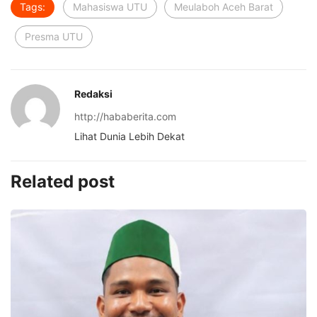
Tags:
Mahasiswa UTU
Meulaboh Aceh Barat
Presma UTU
Redaksi
http://hababerita.com
Lihat Dunia Lebih Dekat
Related post