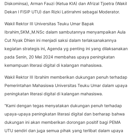
Diskominsa), Arman Fauzi (Ketua KIA) dan Afrizal Tjoetra (Wakil
Dekan l FISIP UTU) dan Rizki Latirrahmi sebagai Moderator.
Wakil Rektor III Universitas Teuku Umar Bapak
Ibrahim,SKM.,M.NSc dalam sambutannya menyampaikan Aula
Cut Nyak Dhien ini menjadi saksi dalam terlaksanakannya
kegiatan strategis ini, Agenda yg penting ini yang dilaksanakan
pada Senin, 20 Mei 2024 membahas upaya peningkatan
kemampuan literasi digital di kalangan mahasiswa.
Wakil Rektor III Ibrahim memberikan dukungan penuh terhadap
Pemerintahan Mahasiswa Universitas Teuku Umar dalam upaya
peningkatan literasi digital di kalangan mahasiswa.
“Kami dengan tegas menyatakan dukungan penuh terhadap
upaya-upaya peningkatan literasi digital dan berharap bahwa
dukungan ini akan memberikan dorongan positif bagi PEMA
UTU sendiri dan juga semua pihak yang terlibat dalam upaya