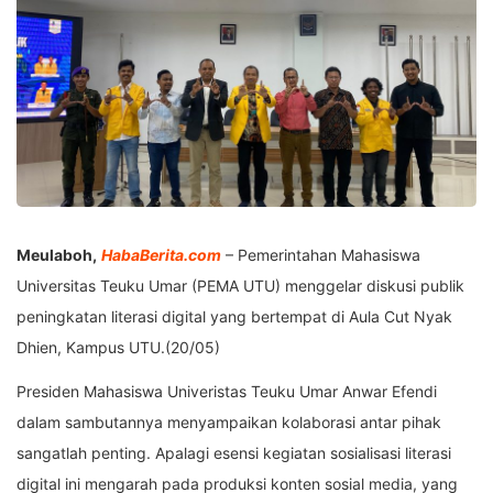
Meulaboh,
HabaBerita.com
– Pemerintahan Mahasiswa
Universitas Teuku Umar (PEMA UTU) menggelar diskusi publik
peningkatan literasi digital yang bertempat di Aula Cut Nyak
Dhien, Kampus UTU.(20/05)
Presiden Mahasiswa Univeristas Teuku Umar Anwar Efendi
dalam sambutannya menyampaikan kolaborasi antar pihak
sangatlah penting. Apalagi esensi kegiatan sosialisasi literasi
digital ini mengarah pada produksi konten sosial media, yang