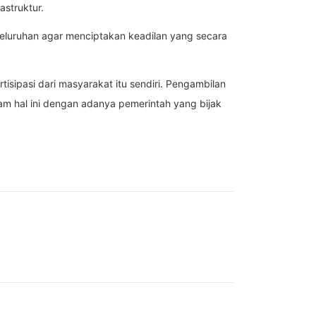
struktur.
eluruhan agar menciptakan keadilan yang secara
sipasi dari masyarakat itu sendiri. Pengambilan
am hal ini dengan adanya pemerintah yang bijak