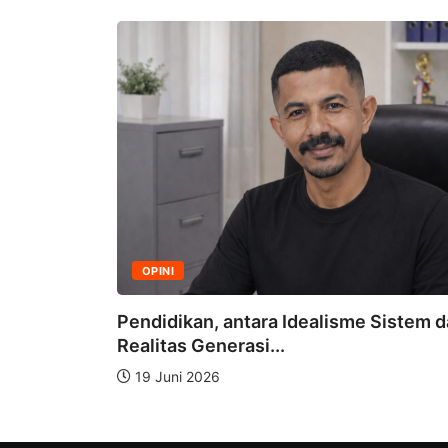
OPINI
n Umum,
Pendidikan, antara Idealisme Sistem 
Realitas Generasi...
19 Juni 2026