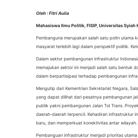
Oleh : Fitri Aulia
Mahasiswa Ilmu Politik, FISIP, Universitas Syiah
Pembanguna merupakan salah satu poitn utama k
masyarat terlebih lagi dalam perspektif politik. 
Dalam sektor pembangunan infrastruktur Indones
memajukan sektor ini menjadi salah satu bentuk d
dalam berpartisipasi terhadap pembangunan infras
Mengutip dari Kementrian Sekretariat Negara, Sal
yang dapat dilihat dari pesatnya pembangunan jal
publik yakni pembangunan Jalan Tol Trans. Proyek i
daerah-daerah terpencil. Kehadiran infrastruktur 
baru, dan memperkuat konektivitas antar wilayah.
Pembanguan infrastruktur menjadi prioritas utama 