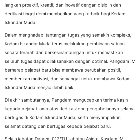
langkah proaktif, kreatif, dan inovatif dengan disiplin dan
dedikasi tinggi demi memberikan yang terbaik bagi Kodam
Iskandar Muda.
Dalam menghadapi tantangan tugas yang semakin kompleks,
Kodam Iskandar Muda terus melakukan pembinaan satuan
secara terarah dan berkesinambungan untuk memastikan
seluruh tugas dapat dilaksanakan dengan optimal. Pangdam IM
berharap pejabat baru bisa membawa perubahan positif,
memberikan motivasi, dan semangat untuk membawa Kodam
Iskandar Muda menjadi lebih baik.
Di akhir sambutannya, Pangdam mengucapkan terima kasih
kepada pejabat lama atas dedikasi dan pengabdiannya selama
bertugas di Kodam Iskandar Muda, serta menyampaikan
selamat datang dan bertugas kepada pejabat baru.
Selain jabatan Danrem 012/TU, jabatan Asintel Kasdam IM