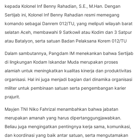
kepada Kolonel Inf Benny Rahadian, S.E., M.Han. Dengan
Sertijab ini, Kolonel Inf Benny Rahadian resmi memegang
komando sebagai Danrem 012/TU, yang meliputi wilayah barat
selatan Aceh, membawahi 9 Satkowil atau Kodim dan 3 Satpur
atau Batalyon, serta satuan Badan Pelaksana Korem 012/TU
Dalam sambutannya, Pangdam IM menekankan bahwa Sertijab
di lingkungan Kodam Iskandar Muda merupakan proses
alamiah untuk meningkatkan kualitas kinerja dan produktivitas
organisasi. Hal ini juga menjadi bagian dari dinamika organisasi
militer untuk pembinaan satuan serta pengembangan karier
prajurit.
Mayjen TNI Niko Fahrizal menambahkan bahwa jabatan
merupakan amanah yang harus dipertanggungjawabkan.
Beliau juga mengingatkan pentingnya kerja sama, komunikasi,
dan koordinasi yang baik antar satuan, serta mengutamakan