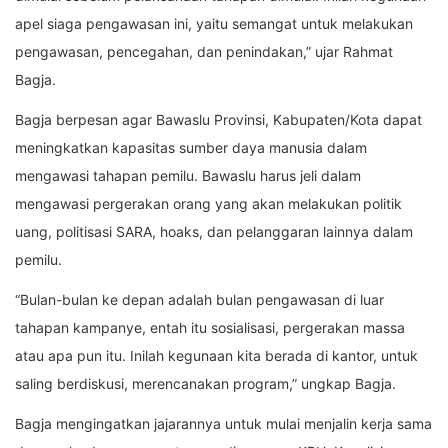
apel siaga pengawasan ini, yaitu semangat untuk melakukan
pengawasan, pencegahan, dan penindakan,” ujar Rahmat
Bagja.
Bagja berpesan agar Bawaslu Provinsi, Kabupaten/Kota dapat
meningkatkan kapasitas sumber daya manusia dalam
mengawasi tahapan pemilu. Bawaslu harus jeli dalam
mengawasi pergerakan orang yang akan melakukan politik
uang, politisasi SARA, hoaks, dan pelanggaran lainnya dalam
pemilu.
“Bulan-bulan ke depan adalah bulan pengawasan di luar
tahapan kampanye, entah itu sosialisasi, pergerakan massa
atau apa pun itu. Inilah kegunaan kita berada di kantor, untuk
saling berdiskusi, merencanakan program,” ungkap Bagja.
Bagja mengingatkan jajarannya untuk mulai menjalin kerja sama