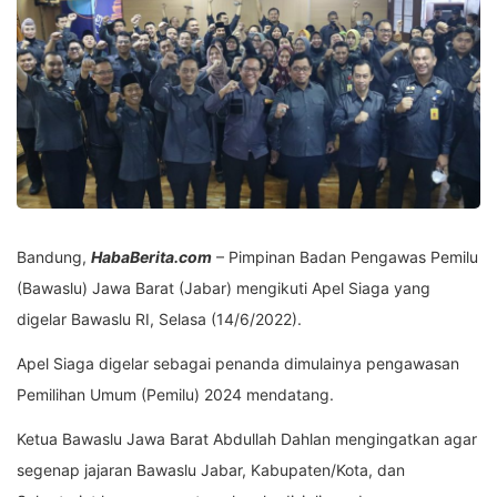
Bandung,
HabaBerita.com
– Pimpinan Badan Pengawas Pemilu
(Bawaslu) Jawa Barat (Jabar) mengikuti Apel Siaga yang
digelar Bawaslu RI, Selasa (14/6/2022).
Apel Siaga digelar sebagai penanda dimulainya pengawasan
Pemilihan Umum (Pemilu) 2024 mendatang.
Ketua Bawaslu Jawa Barat Abdullah Dahlan mengingatkan agar
segenap jajaran Bawaslu Jabar, Kabupaten/Kota, dan