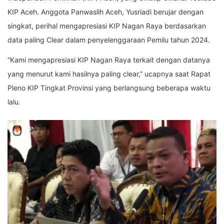
KIP Aceh. Anggota Panwaslih Aceh, Yusriadi berujar dengan
singkat, perihal mengapresiasi KIP Nagan Raya berdasarkan
data paling Clear dalam penyelenggaraan Pemilu tahun 2024.
“Kami mengapresiasi KIP Nagan Raya terkait dengan datanya
yang menurut kami hasilnya paling clear,” ucapnya saat Rapat
Pleno KIP Tingkat Provinsi yang berlangsung beberapa waktu
lalu.