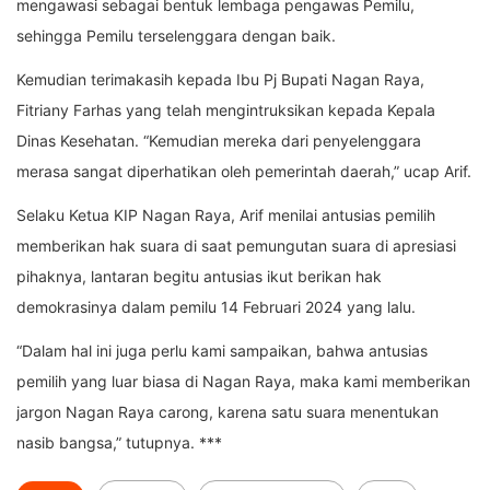
mengawasi sebagai bentuk lembaga pengawas Pemilu,
sehingga Pemilu terselenggara dengan baik.
Kemudian terimakasih kepada Ibu Pj Bupati Nagan Raya,
Fitriany Farhas yang telah mengintruksikan kepada Kepala
Dinas Kesehatan. “Kemudian mereka dari penyelenggara
merasa sangat diperhatikan oleh pemerintah daerah,” ucap Arif.
Selaku Ketua KIP Nagan Raya, Arif menilai antusias pemilih
memberikan hak suara di saat pemungutan suara di apresiasi
pihaknya, lantaran begitu antusias ikut berikan hak
demokrasinya dalam pemilu 14 Februari 2024 yang lalu.
“Dalam hal ini juga perlu kami sampaikan, bahwa antusias
pemilih yang luar biasa di Nagan Raya, maka kami memberikan
jargon Nagan Raya carong, karena satu suara menentukan
nasib bangsa,” tutupnya. ***