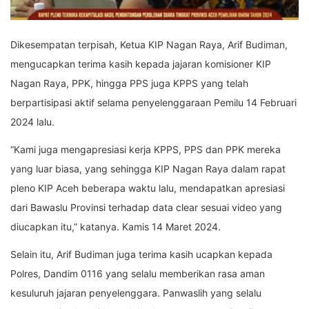
Dikesempatan terpisah, Ketua KIP Nagan Raya, Arif Budiman,
mengucapkan terima kasih kepada jajaran komisioner KIP
Nagan Raya, PPK, hingga PPS juga KPPS yang telah
berpartisipasi aktif selama penyelenggaraan Pemilu 14 Februari
2024 lalu.
“Kami juga mengapresiasi kerja KPPS, PPS dan PPK mereka
yang luar biasa, yang sehingga KIP Nagan Raya dalam rapat
pleno KIP Aceh beberapa waktu lalu, mendapatkan apresiasi
dari Bawaslu Provinsi terhadap data clear sesuai video yang
diucapkan itu,” katanya. Kamis 14 Maret 2024.
Selain itu, Arif Budiman juga terima kasih ucapkan kepada
Polres, Dandim 0116 yang selalu memberikan rasa aman
kesuluruh jajaran penyelenggara. Panwaslih yang selalu