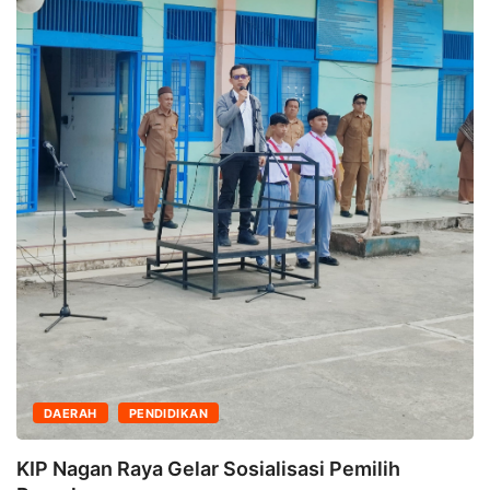
DAERAH
PENDIDIKAN
KIP Nagan Raya Gelar Sosialisasi Pemilih