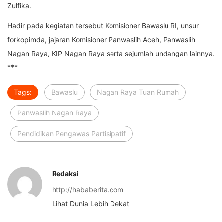
Zulfika.
Hadir pada kegiatan tersebut Komisioner Bawaslu RI, unsur
forkopimda, jajaran Komisioner Panwaslih Aceh, Panwaslih
Nagan Raya, KIP Nagan Raya serta sejumlah undangan lainnya.
***
Tags:
Bawaslu
Nagan Raya Tuan Rumah
Panwaslih Nagan Raya
Pendidikan Pengawas Partisipatif
Redaksi
http://hababerita.com
Lihat Dunia Lebih Dekat