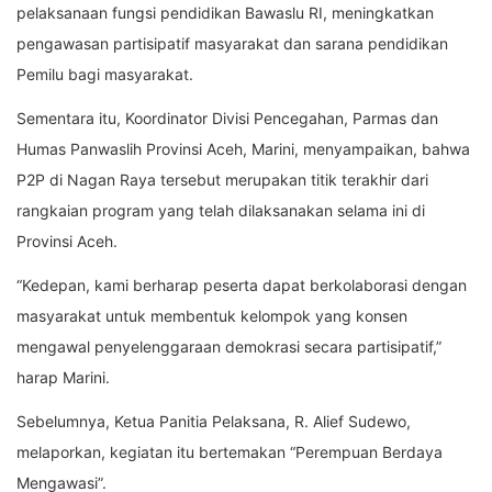
pelaksanaan fungsi pendidikan Bawaslu RI, meningkatkan
pengawasan partisipatif masyarakat dan sarana pendidikan
Pemilu bagi masyarakat.
Sementara itu, Koordinator Divisi Pencegahan, Parmas dan
Humas Panwaslih Provinsi Aceh, Marini, menyampaikan, bahwa
P2P di Nagan Raya tersebut merupakan titik terakhir dari
rangkaian program yang telah dilaksanakan selama ini di
Provinsi Aceh.
“Kedepan, kami berharap peserta dapat berkolaborasi dengan
masyarakat untuk membentuk kelompok yang konsen
mengawal penyelenggaraan demokrasi secara partisipatif,”
harap Marini.
Sebelumnya, Ketua Panitia Pelaksana, R. Alief Sudewo,
melaporkan, kegiatan itu bertemakan “Perempuan Berdaya
Mengawasi”.