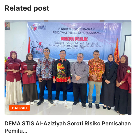
Related post
DAERAH
DEMA STIS Al-Aziziyah Soroti Risiko Pemisahan
Pemilu...