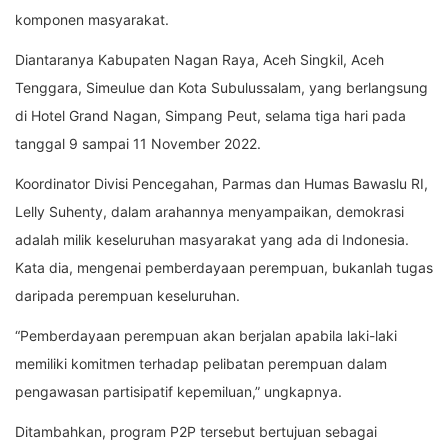
komponen masyarakat.
Diantaranya Kabupaten Nagan Raya, Aceh Singkil, Aceh
Tenggara, Simeulue dan Kota Subulussalam, yang berlangsung
di Hotel Grand Nagan, Simpang Peut, selama tiga hari pada
tanggal 9 sampai 11 November 2022.
Koordinator Divisi Pencegahan, Parmas dan Humas Bawaslu RI,
Lelly Suhenty, dalam arahannya menyampaikan, demokrasi
adalah milik keseluruhan masyarakat yang ada di Indonesia.
Kata dia, mengenai pemberdayaan perempuan, bukanlah tugas
daripada perempuan keseluruhan.
“Pemberdayaan perempuan akan berjalan apabila laki-laki
memiliki komitmen terhadap pelibatan perempuan dalam
pengawasan partisipatif kepemiluan,” ungkapnya.
Ditambahkan, program P2P tersebut bertujuan sebagai