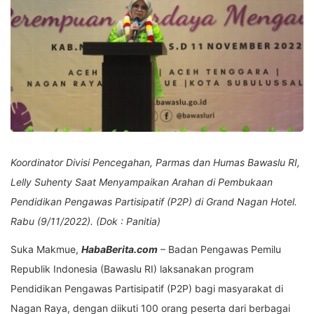
Koordinator Divisi Pencegahan, Parmas dan Humas Bawaslu RI,
Lelly Suhenty Saat Menyampaikan Arahan di Pembukaan
Pendidikan Pengawas Partisipatif (P2P) di Grand Nagan Hotel.
Rabu (9/11/2022). (Dok : Panitia)
Suka Makmue,
HabaBerita.com
– Badan Pengawas Pemilu
Republik Indonesia (Bawaslu RI) laksanakan program
Pendidikan Pengawas Partisipatif (P2P) bagi masyarakat di
Nagan Raya, dengan diikuti 100 orang peserta dari berbagai