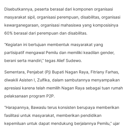
Disebutkannya, peserta berasal dari komponen organisasi
masyarakat sipil, organisasi perempuan, disabilitas, organisasi
kewarganegaraan, organisasi mahasiswa yang komposisinya
60% berasal dari perempuan dan disabilitas.
“Kegiatan ini bertujuan membentuk masyarakat yang
partisipatif mengawal Pemilu dan memiliki keadilan gender,
berani serta mandiri,” tegas Alief Sudewo.
Sementara, Penjabat (Pj) Bupati Nagan Raya, Fitriany Farhas,
diwakili Asisten I, Zulfika, dalam sambutannya menyampaikan
apresiasi karena telah memilih Nagan Raya sebagai tuan rumah
pelaksanaan program P2P.
“Harapannya, Bawaslu terus konsisten berupaya memberikan
fasilitasi untuk masyarakat, memberikan pendidikan
kepemiluan untuk dapat mendukung berjalannya Pemilu,” ujar