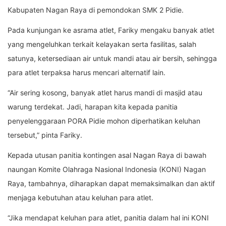
Kabupaten Nagan Raya di pemondokan SMK 2 Pidie.
Pada kunjungan ke asrama atlet, Fariky mengaku banyak atlet
yang mengeluhkan terkait kelayakan serta fasilitas, salah
satunya, ketersediaan air untuk mandi atau air bersih, sehingga
para atlet terpaksa harus mencari alternatif lain.
“Air sering kosong, banyak atlet harus mandi di masjid atau
warung terdekat. Jadi, harapan kita kepada panitia
penyelenggaraan PORA Pidie mohon diperhatikan keluhan
tersebut,” pinta Fariky.
Kepada utusan panitia kontingen asal Nagan Raya di bawah
naungan Komite Olahraga Nasional Indonesia (KONI) Nagan
Raya, tambahnya, diharapkan dapat memaksimalkan dan aktif
menjaga kebutuhan atau keluhan para atlet.
“Jika mendapat keluhan para atlet, panitia dalam hal ini KONI