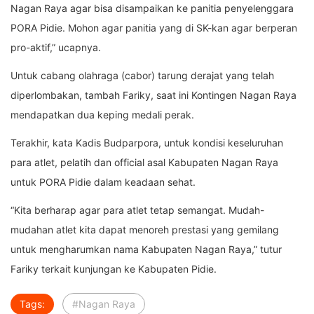
Nagan Raya agar bisa disampaikan ke panitia penyelenggara
PORA Pidie. Mohon agar panitia yang di SK-kan agar berperan
pro-aktif,” ucapnya.
Untuk cabang olahraga (cabor) tarung derajat yang telah
diperlombakan, tambah Fariky, saat ini Kontingen Nagan Raya
mendapatkan dua keping medali perak.
Terakhir, kata Kadis Budparpora, untuk kondisi keseluruhan
para atlet, pelatih dan official asal Kabupaten Nagan Raya
untuk PORA Pidie dalam keadaan sehat.
“Kita berharap agar para atlet tetap semangat. Mudah-
mudahan atlet kita dapat menoreh prestasi yang gemilang
untuk mengharumkan nama Kabupaten Nagan Raya,” tutur
Fariky terkait kunjungan ke Kabupaten Pidie.
Tags:
#Nagan Raya