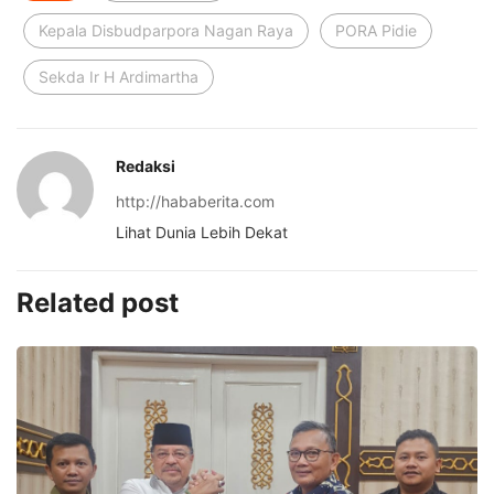
Kepala Disbudparpora Nagan Raya
PORA Pidie
Sekda Ir H Ardimartha
Redaksi
http://hababerita.com
Lihat Dunia Lebih Dekat
Related post