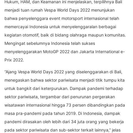
Hukum, HAM, dan Keamanan ini menjelaskan, terpilihnya Bali
menjadi tuan rumah Vespa World Days 2022 menunjukan
bahwa penyelenggara event motorsport internasional telah
memercayai Indonesia untuk menyelenggaralan berbagai
kegiatan otomotif, baik di bidang olahraga maupun komunitas.
Mengingat sebelumnya Indonesia telah sukses
menyelenggarakan MotoGP 2022 dan Jakarta International e-
Prix 2022.
“Ajang Vespa World Days 2022 yang diselenggarakan di Bali,
menegaskan bahwa sektor pariwisata menjadi titik tumpu kita
untuk bangkit dari keterpurukan. Dampak pandemi terhadap
sektor pariwisata, tergambar dari penurunan pergerakan
wisatawan internasional hingga 73 persen dibandingkan pada
masa pra-pandemi pada tahun 2019. Di Indonesia, dampak
pandemi dirasakan oleh lebih dari 34 juta orang yang bekerja
pada sektor pariwisata dan sub-sektor terkait lainnya,” jelas