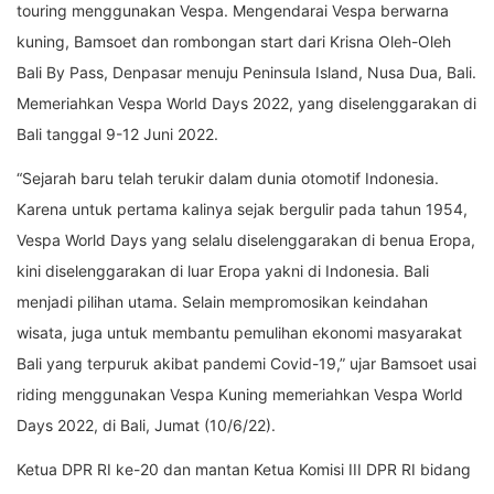
touring menggunakan Vespa. Mengendarai Vespa berwarna
kuning, Bamsoet dan rombongan start dari Krisna Oleh-Oleh
Bali By Pass, Denpasar menuju Peninsula Island, Nusa Dua, Bali.
Memeriahkan Vespa World Days 2022, yang diselenggarakan di
Bali tanggal 9-12 Juni 2022.
“Sejarah baru telah terukir dalam dunia otomotif Indonesia.
Karena untuk pertama kalinya sejak bergulir pada tahun 1954,
Vespa World Days yang selalu diselenggarakan di benua Eropa,
kini diselenggarakan di luar Eropa yakni di Indonesia. Bali
menjadi pilihan utama. Selain mempromosikan keindahan
wisata, juga untuk membantu pemulihan ekonomi masyarakat
Bali yang terpuruk akibat pandemi Covid-19,” ujar Bamsoet usai
riding menggunakan Vespa Kuning memeriahkan Vespa World
Days 2022, di Bali, Jumat (10/6/22).
Ketua DPR RI ke-20 dan mantan Ketua Komisi III DPR RI bidang