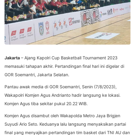
Jakarta
– Ajang Kapolri Cup Basketball Tournament 2023
memasuki tahapan akhir. Pertandingan final hari ini digelar di
GOR Soemantri, Jakarta Selatan.
Pantau awak media di GOR Soemantri, Senin (7/8/2023),
Wakapolri Komjen Agus Andrianto hadir langsung ke lokasi.
Komjen Agus tiba sekitar pukul 20.22 WIB.
Komjen Agus disambut oleh Wakapolda Metro Jaya Brigjen
Suyudi Ario Seto. Keduanya lalu langsung menyaksikan partai
final yang menyajikan pertandingan tim basket dari TNI AU dan