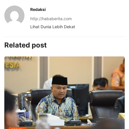
Redaksi
http://hababerita.com
Lihat Dunia Lebih Dekat
Related post