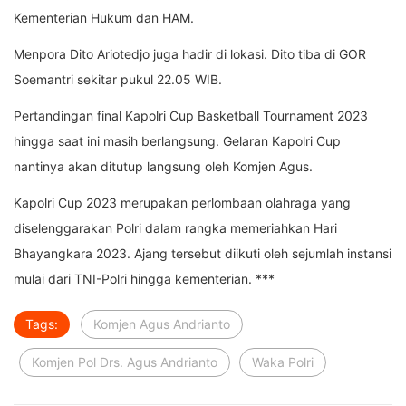
Kementerian Hukum dan HAM.
Menpora Dito Ariotedjo juga hadir di lokasi. Dito tiba di GOR
Soemantri sekitar pukul 22.05 WIB.
Pertandingan final Kapolri Cup Basketball Tournament 2023
hingga saat ini masih berlangsung. Gelaran Kapolri Cup
nantinya akan ditutup langsung oleh Komjen Agus.
Kapolri Cup 2023 merupakan perlombaan olahraga yang
diselenggarakan Polri dalam rangka memeriahkan Hari
Bhayangkara 2023. Ajang tersebut diikuti oleh sejumlah instansi
mulai dari TNI-Polri hingga kementerian. ***
Tags:
Komjen Agus Andrianto
Komjen Pol Drs. Agus Andrianto
Waka Polri