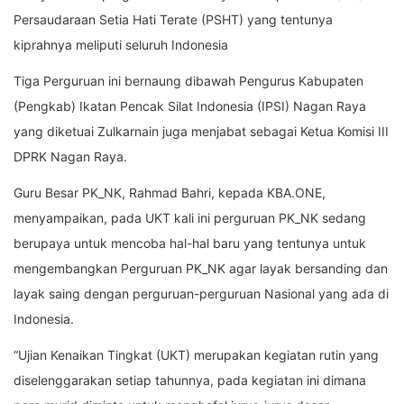
Persaudaraan Setia Hati Terate (PSHT) yang tentunya
kiprahnya meliputi seluruh Indonesia
Tiga Perguruan ini bernaung dibawah Pengurus Kabupaten
(Pengkab) Ikatan Pencak Silat Indonesia (IPSI) Nagan Raya
yang diketuai Zulkarnain juga menjabat sebagai Ketua Komisi III
DPRK Nagan Raya.
Guru Besar PK_NK, Rahmad Bahri, kepada KBA.ONE,
menyampaikan, pada UKT kali ini perguruan PK_NK sedang
berupaya untuk mencoba hal-hal baru yang tentunya untuk
mengembangkan Perguruan PK_NK agar layak bersanding dan
layak saing dengan perguruan-perguruan Nasional yang ada di
Indonesia.
“Ujian Kenaikan Tingkat (UKT) merupakan kegiatan rutin yang
diselenggarakan setiap tahunnya, pada kegiatan ini dimana