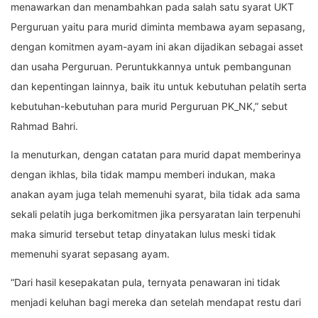
menawarkan dan menambahkan pada salah satu syarat UKT
Perguruan yaitu para murid diminta membawa ayam sepasang,
dengan komitmen ayam-ayam ini akan dijadikan sebagai asset
dan usaha Perguruan. Peruntukkannya untuk pembangunan
dan kepentingan lainnya, baik itu untuk kebutuhan pelatih serta
kebutuhan-kebutuhan para murid Perguruan PK_NK,” sebut
Rahmad Bahri.
Ia menuturkan, dengan catatan para murid dapat memberinya
dengan ikhlas, bila tidak mampu memberi indukan, maka
anakan ayam juga telah memenuhi syarat, bila tidak ada sama
sekali pelatih juga berkomitmen jika persyaratan lain terpenuhi
maka simurid tersebut tetap dinyatakan lulus meski tidak
memenuhi syarat sepasang ayam.
“Dari hasil kesepakatan pula, ternyata penawaran ini tidak
menjadi keluhan bagi mereka dan setelah mendapat restu dari