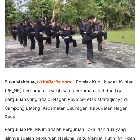
Suka Makmue,
HabaBerita.com
– Porsiak Kubu Nagan Kuntau
(PK_NK) Perguruan ini salah satu perguruan aktif dari tiga
perguruan yang ada di Nagan Raya berletak strategisnya di
Gampong Latong, Kecamatan Seunagan, Kabupaten Nagan
Raya.
Perguruan PK_NK ini adalah Perguruan Lokal dan dua yang
lainnya adalah perguruan Nasional yaitu Merpati Putih (MP) dan