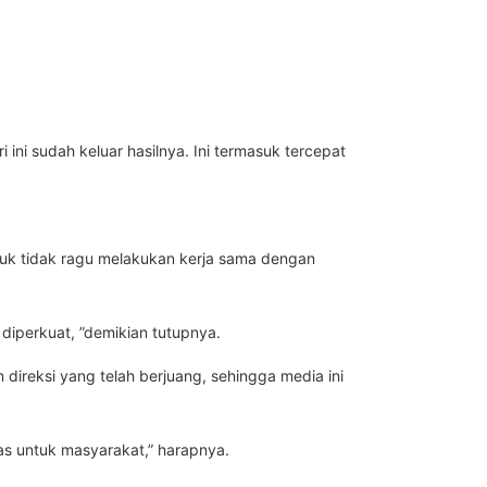
ini sudah keluar hasilnya. Ini termasuk tercepat
tuk tidak ragu melakukan kerja sama dengan
 diperkuat, ”demikian tutupnya.
direksi yang telah berjuang, sehingga media ini
as untuk masyarakat,” harapnya.