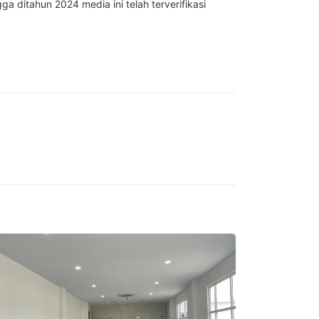
ga ditahun 2024 media ini telah terverifikasi