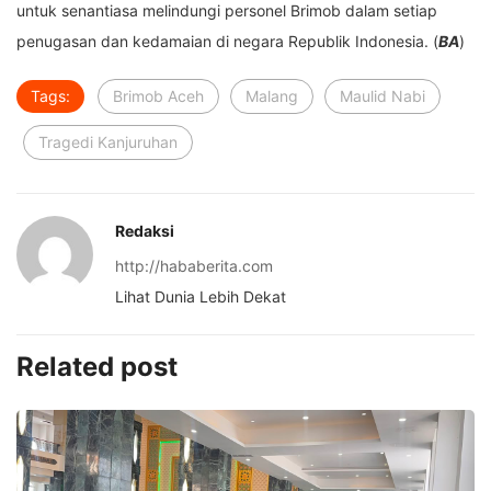
untuk senantiasa melindungi personel Brimob dalam setiap
penugasan dan kedamaian di negara Republik Indonesia. (
BA
)
Tags:
Brimob Aceh
Malang
Maulid Nabi
Tragedi Kanjuruhan
Redaksi
http://hababerita.com
Lihat Dunia Lebih Dekat
Related post