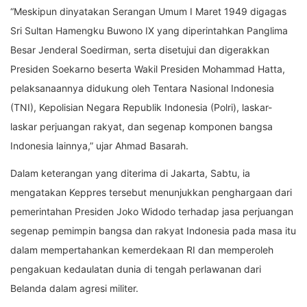
“Meskipun dinyatakan Serangan Umum I Maret 1949 digagas
Sri Sultan Hamengku Buwono IX yang diperintahkan Panglima
Besar Jenderal Soedirman, serta disetujui dan digerakkan
Presiden Soekarno beserta Wakil Presiden Mohammad Hatta,
pelaksanaannya didukung oleh Tentara Nasional Indonesia
(TNI), Kepolisian Negara Republik Indonesia (Polri), laskar-
laskar perjuangan rakyat, dan segenap komponen bangsa
Indonesia lainnya,” ujar Ahmad Basarah.
Dalam keterangan yang diterima di Jakarta, Sabtu, ia
mengatakan Keppres tersebut menunjukkan penghargaan dari
pemerintahan Presiden Joko Widodo terhadap jasa perjuangan
segenap pemimpin bangsa dan rakyat Indonesia pada masa itu
dalam mempertahankan kemerdekaan RI dan memperoleh
pengakuan kedaulatan dunia di tengah perlawanan dari
Belanda dalam agresi militer.