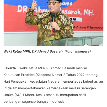
Wakil Ketua MPR, DR Ahmad Basarah. (Foto : Istimewa)
Jakarta
– Wakil Ketua MPR RI Ahmad Basarah menilai
Keputusan Presiden (Keppres) Nomor 2 Tahun 2022 tentang
Hari Penegakan Kedaulatan Negara mempertegas keberhasilan
RI dalam mempertahankan kemerdekaan melalui Serangan
Umum (SU) 1 Maret. Kesuksesan itu merupakan hasil
perjuangan segenap bangsa Indonesia.