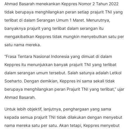
Ahmad Basarah menekankan Keppres Nomor 2 Tahun 2022
tidak berupaya menghilangkan peran setiap prajurit TNI yang
terlibat di dalam Serangan Umum 1 Maret. Menurutnya,
banyaknya prajurit yang terlibat dalam serangan itu
mengakibatkan Keppres tidak mungkin menyebutkan satu per
satu nama mereka.
“Frasa Tentara Nasional Indonesia yang dimuat di dalam
Keppres itu menunjukkan banyak prajurit TNI yang terlibat
dalam serangan umum tersebut. Salah satunya adalah Letkol
Soeharto. Dengan demikian, Keppres ini sama sekali tidak
berupaya menghilangkan peran Prajurit TNI yang terlibat,” ujar
Ahmad Basarah.
Untuk lebih objektif, lanjutnya, penghargaan yang sama
kepada semua prajurit TNI tidak dilakukan dengan menyebut
nama mereka satu per satu. Akan tetapi, Keppres menyebut