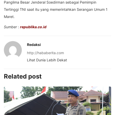
Panglima Besar Jenderal Soedirman sebagai Pemimpin
Tertinggi TNI saat itu yang memerintahkan Serangan Umum 1
Maret.
Sumber
:
republika.co.id
Redaksi
http://hababerita.com
Lihat Dunia Lebih Dekat
Related post