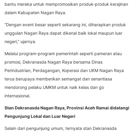
bantu mereka untuk mempromosikan produk-produk kerajinan
dalam Kabupaten Nagan Raya.
“Dengan event besar seperti sekarang ini, diharapkan produk
unggulan Nagan Raya dapat dikenal baik lokal maupun luar
negeri,” ujarnya.
Melalui program-program pemerintah seperti pameran atau
promosi, Dekranasda Nagan Raya bersama Dinas
Perindustrian, Perdagangan, Koperasi dan UKM Nagan Raya
terus berupaya memberikan semangat dan senantiasa
mendorong pelaku UMKM untuk naik kelas dan go
internasional.
Stan Dekranasda Nagan Raya, Provinsi Aceh Ramai didatangi
Pengunjung Lokal dan Luar Negeri
Selain dari pengunjung umum, ternyata stan Dekranasda