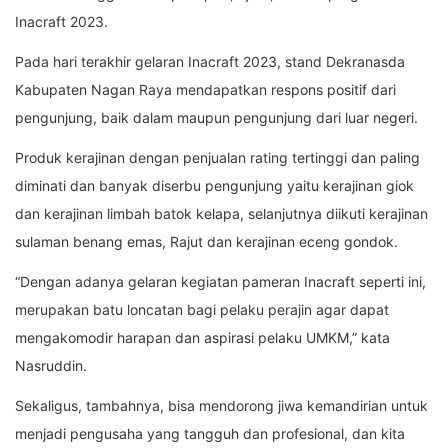
Inacraft 2023.
Pada hari terakhir gelaran Inacraft 2023, stand Dekranasda
Kabupaten Nagan Raya mendapatkan respons positif dari
pengunjung, baik dalam maupun pengunjung dari luar negeri.
Produk kerajinan dengan penjualan rating tertinggi dan paling
diminati dan banyak diserbu pengunjung yaitu kerajinan giok
dan kerajinan limbah batok kelapa, selanjutnya diikuti kerajinan
sulaman benang emas, Rajut dan kerajinan eceng gondok.
“Dengan adanya gelaran kegiatan pameran Inacraft seperti ini,
merupakan batu loncatan bagi pelaku perajin agar dapat
mengakomodir harapan dan aspirasi pelaku UMKM,” kata
Nasruddin.
Sekaligus, tambahnya, bisa mendorong jiwa kemandirian untuk
menjadi pengusaha yang tangguh dan profesional, dan kita