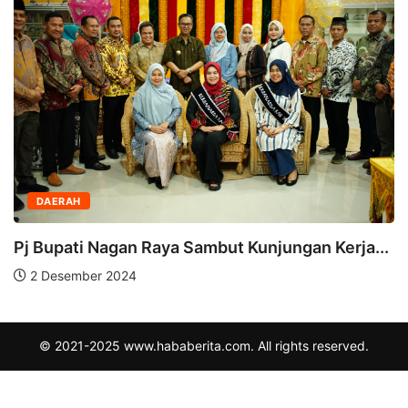
DAERAH
Pj Bupati Nagan Raya Sambut Kunjungan Kerja...
2 Desember 2024
© 2021-2025 www.hababerita.com. All rights reserved.