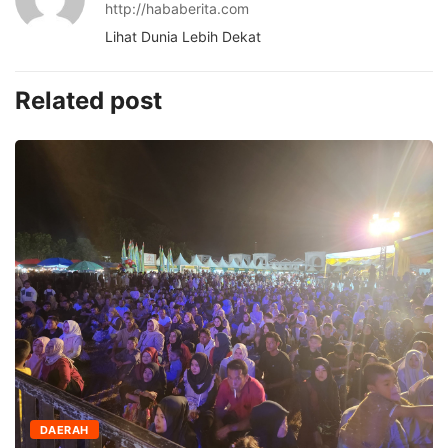
http://hababerita.com
Lihat Dunia Lebih Dekat
Related post
DAERAH