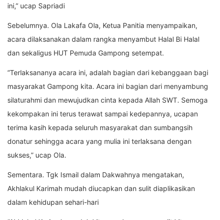
ini,” ucap Sapriadi
Sebelumnya. Ola Lakafa Ola, Ketua Panitia menyampaikan,
acara dilaksanakan dalam rangka menyambut Halal Bi Halal
dan sekaligus HUT Pemuda Gampong setempat.
“Terlaksananya acara ini, adalah bagian dari kebanggaan bagi
masyarakat Gampong kita. Acara ini bagian dari menyambung
silaturahmi dan mewujudkan cinta kepada Allah SWT. Semoga
kekompakan ini terus terawat sampai kedepannya, ucapan
terima kasih kepada seluruh masyarakat dan sumbangsih
donatur sehingga acara yang mulia ini terlaksana dengan
sukses,” ucap Ola.
Sementara. Tgk Ismail dalam Dakwahnya mengatakan,
Akhlakul Karimah mudah diucapkan dan sulit diaplikasikan
dalam kehidupan sehari-hari