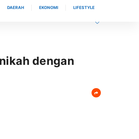
DAERAH
EKONOMI
LIFESTYLE
enikah dengan