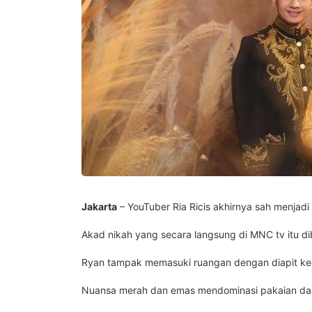
Jakarta
– YouTuber Ria Ricis akhirnya sah menjadi 
Akad nikah yang secara langsung di MNC tv itu 
Ryan tampak memasuki ruangan dengan diapit ked
Nuansa merah dan emas mendominasi pakaian dan ju