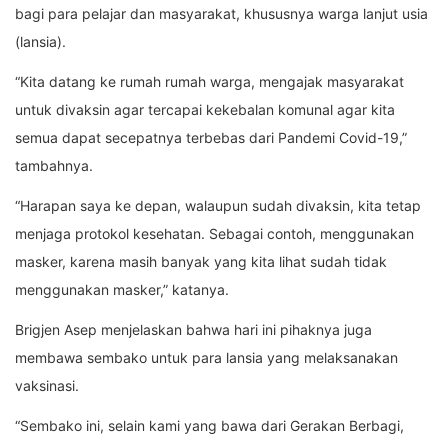
bagi para pelajar dan masyarakat, khususnya warga lanjut usia
(lansia).
“Kita datang ke rumah rumah warga, mengajak masyarakat
untuk divaksin agar tercapai kekebalan komunal agar kita
semua dapat secepatnya terbebas dari Pandemi Covid-19,”
tambahnya.
“Harapan saya ke depan, walaupun sudah divaksin, kita tetap
menjaga protokol kesehatan. Sebagai contoh, menggunakan
masker, karena masih banyak yang kita lihat sudah tidak
menggunakan masker,” katanya.
Brigjen Asep menjelaskan bahwa hari ini pihaknya juga
membawa sembako untuk para lansia yang melaksanakan
vaksinasi.
“Sembako ini, selain kami yang bawa dari Gerakan Berbagi,