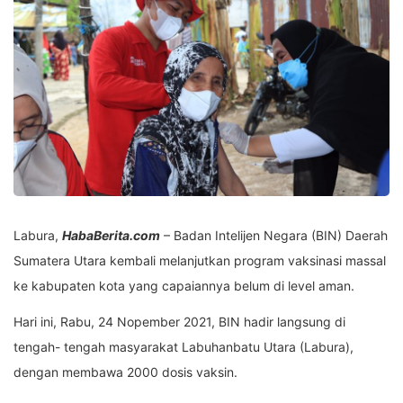
Labura,
HabaBerita.com
– Badan Intelijen Negara (BIN) Daerah
Sumatera Utara kembali melanjutkan program vaksinasi massal
ke kabupaten kota yang capaiannya belum di level aman.
Hari ini, Rabu, 24 Nopember 2021, BIN hadir langsung di
tengah- tengah masyarakat Labuhanbatu Utara (Labura),
dengan membawa 2000 dosis vaksin.