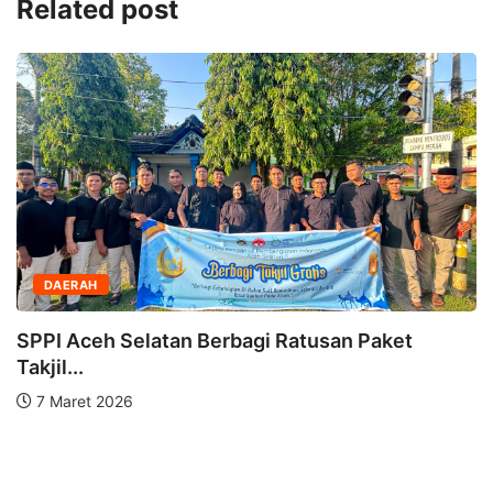
Related post
DAERAH
SPPI Aceh Selatan Berbagi Ratusan Paket
Takjil...
7 Maret 2026