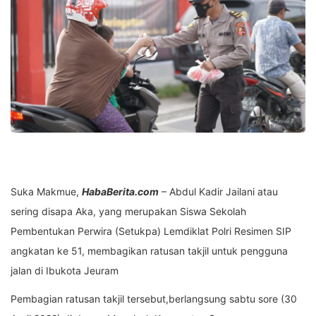
Suka Makmue,
HabaBerita.com
– Abdul Kadir Jailani atau
sering disapa Aka, yang merupakan Siswa Sekolah
Pembentukan Perwira (Setukpa) Lemdiklat Polri Resimen SIP
angkatan ke 51, membagikan ratusan takjil untuk pengguna
jalan di Ibukota Jeuram
Pembagian ratusan takjil tersebut,berlangsung sabtu sore (30