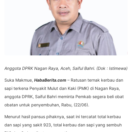
Anggota DPRK Nagan Raya, Aceh, Saiful Bahri. (Dok : Istimewa)
Suka Makmue,
HabaBerita.com
– Ratusan ternak kerbau dan
sapi terkena Penyakit Mulut dan Kaki (PMK) di Nagan Raya,
anggota DPRK, Saiful Bahri meminta Pemkab segera beli obat
obatan untuk penyembuhan, Rabu, (22/06).
Menurut hasil pansus pihaknya, saat ini tercatat total kerbau
dan sapi yang sakit 923, total kerbau dan sapi yang sembuh