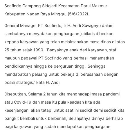
Socfindo Gampong Sidojadi Kecamatan Darul Makmur
Kabupaten Nagan Raya Minggu, (5/6/2022).
General Manager PT Socfindo, Ir H. Andi Suwignyo dalam
sambutanya menyatakan penghargaan jubilaris diberikan
kepada karyawan yang telah melaksanakan masa dinas di atas
25 tahun sejak 1990. “Banyaknya anak dari karyawan, staf
maupun pegawai PT Socfindo yang berhasil menamatkan
pendidikannya hingga ke perguruan tinggi. Sehingga
mendapatkan peluang untuk bekerja di perusahaan dengan
posisi strategis,” kata H. Andi.
Disebutkan, Selama 2 tahun kita menghadapi masa pandemi
atau Covid-19 dan masa itu pula keadaan kita ada
kesenjangan, akan tetapi untuk saat ini sedikit demi sedikit kita
bangkit kembali untuk berbenah, Selanjutnya dirinya berharap
bagi karyawan yang sudah mendapatkan penghargaan