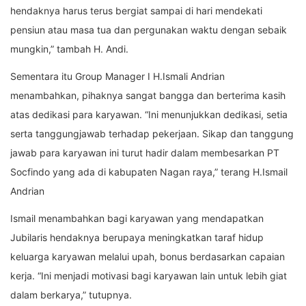
hendaknya harus terus bergiat sampai di hari mendekati
pensiun atau masa tua dan pergunakan waktu dengan sebaik
mungkin,” tambah H. Andi.
Sementara itu Group Manager I H.Ismali Andrian
menambahkan, pihaknya sangat bangga dan berterima kasih
atas dedikasi para karyawan. “Ini menunjukkan dedikasi, setia
serta tanggungjawab terhadap pekerjaan. Sikap dan tanggung
jawab para karyawan ini turut hadir dalam membesarkan PT
Socfindo yang ada di kabupaten Nagan raya,” terang H.Ismail
Andrian
Ismail menambahkan bagi karyawan yang mendapatkan
Jubilaris hendaknya berupaya meningkatkan taraf hidup
keluarga karyawan melalui upah, bonus berdasarkan capaian
kerja. “Ini menjadi motivasi bagi karyawan lain untuk lebih giat
dalam berkarya,” tutupnya.