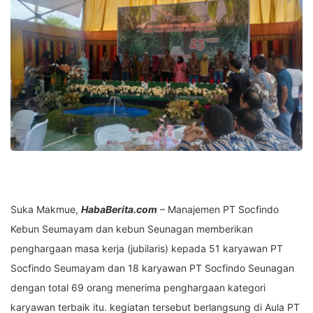
Suka Makmue,
HabaBerita.com
– Manajemen PT Socfindo
Kebun Seumayam dan kebun Seunagan memberikan
penghargaan masa kerja (jubilaris) kepada 51 karyawan PT
Socfindo Seumayam dan 18 karyawan PT Socfindo Seunagan
dengan total 69 orang menerima penghargaan kategori
karyawan terbaik itu. kegiatan tersebut berlangsung di Aula PT