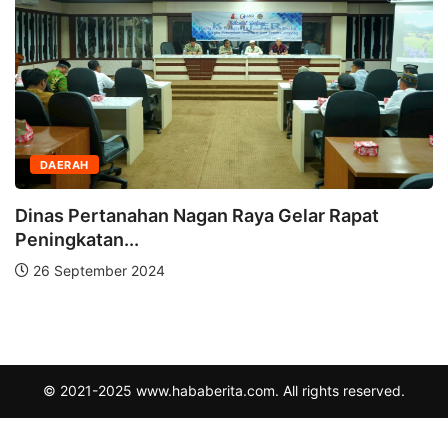
DAERAH
Dinas Pertanahan Nagan Raya Gelar Rapat
Peningkatan...
26 September 2024
© 2021-2025 www.hababerita.com. All rights reserved.