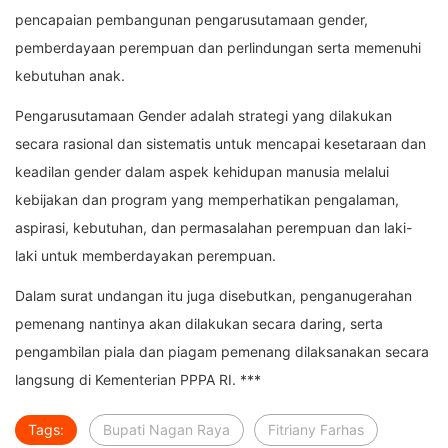
pencapaian pembangunan pengarusutamaan gender,
pemberdayaan perempuan dan perlindungan serta memenuhi
kebutuhan anak.
Pengarusutamaan Gender adalah strategi yang dilakukan
secara rasional dan sistematis untuk mencapai kesetaraan dan
keadilan gender dalam aspek kehidupan manusia melalui
kebijakan dan program yang memperhatikan pengalaman,
aspirasi, kebutuhan, dan permasalahan perempuan dan laki-
laki untuk memberdayakan perempuan.
Dalam surat undangan itu juga disebutkan, penganugerahan
pemenang nantinya akan dilakukan secara daring, serta
pengambilan piala dan piagam pemenang dilaksanakan secara
langsung di Kementerian PPPA RI. ***
Tags:
Bupati Nagan Raya
Fitriany Farhas