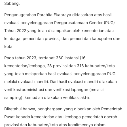
Sabang.
Penganugerahan Parahita Ekapraya didasarkan atas hasil
evaluasi penyelenggaraan Pengarusutamaan Gender (PUG)
Tahun 2022 yang telah disampaikan oleh kementerian atau
lembaga, pemerintah provinsi, dan pemerintah kabupaten dan
kota.
Pada tahun 2023, terdapat 360 instansi (16
kementerian/lembaga, 28 provinsi dan 316 kabupaten/kota
yang telah melaporkan hasil evaluasi penyelenggaraan PUG
melalui evaluasi mandiri. Dari hasil evaluasi mandiri dilakukan
verifikasi administrasi dan verifikasi lapangan (melalui
sampling), kemudian dilakukan verifikasi akhir.
Diketahui bahwa, penghargaan yang diberikan oleh Pemerintah
Pusat kepada kementerian atau lembaga pemerintah daerah
provinsi dan kabupaten/kota atas komitmennya dalam