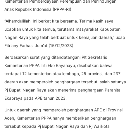
Kementerian Pemberdayaan Perempuan dan Perlindungan
Anak Republik Indonesia (PPPA-RI).
“Alhamdulillah. Ini berkat kita bersama. Terima kasih saya
ucapkan untuk kita semua, terutama masyarakat Kabupaten
Nagan Raya yang telah berbuat untuk kemajuan daerah,” ucap
Fitriany Farhas, Jum’at (15/12/2023).
Berdasarkan surat yang ditandatangani Plt Sekretaris
Kementerian PPPA Titi Eko Rayahayu, disebutkan bahwa
terdapat 12 kementerian atau lembaga, 25 provinsi, dan 237
daerah akan memperoleh penghargaan tersebut, salah satunya
Pj Bupati Nagan Raya akan menerima penghargaan Parahita
Ekapraya pada APE tahun 2023.
Untuk daerah yang memperoleh penghargaan APE di Provinsi
Aceh, Kementerian PPPA hanya memberikan penghargaan
tersebut kepada Pj Bupati Nagan Raya dan Pj Walikota