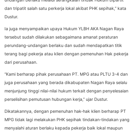
dan tripatit salah satu perkerja lokal akibat PHK sepihak,” kata
Dustur.
Ia juga menyampaikan upaya Hukum YLBH AKA Nagan Raya
tersebut sudah dilakukan sebagaimana amanat peraturan
perundang-undangan berlaku dan sudah mendapatkan titik
terang bagi pekerja atau klien dengan pemenuhan Hak pekerja
dari perusahaan.
“Kami berharap pihak perusahaan PT. MPG atau PLTU 3-4 dan
juga perusahaan yang berada dikabupaten Nagan Raya selalu
menjunjung tinggi nilai-nilai hukum terkait dengan penyelesaian
perselisihan pemutusan hubungan kerja,” ujar Dustur.
Dikatakannya, dengan pemenuhan hak-hak klien berharap PT
MPG tidak lagi melakukan PHK sepihak tindakan-tindakan yang
menyalahi aturan berlaku kepada pekerja baik lokal maupun