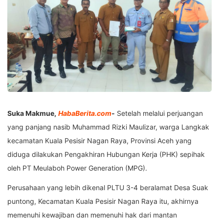
Suka Makmue,
HabaBerita.com
‐
Setelah melalui perjuangan
yang panjang nasib Muhammad Rizki Maulizar, warga Langkak
kecamatan Kuala Pesisir Nagan Raya, Provinsi Aceh yang
diduga dilakukan Pengakhiran Hubungan Kerja (PHK) sepihak
oleh PT Meulaboh Power Generation (MPG).
Perusahaan yang lebih dikenal PLTU 3-4 beralamat Desa Suak
puntong, Kecamatan Kuala Pesisir Nagan Raya itu, akhirnya
memenuhi kewajiban dan memenuhi hak dari mantan