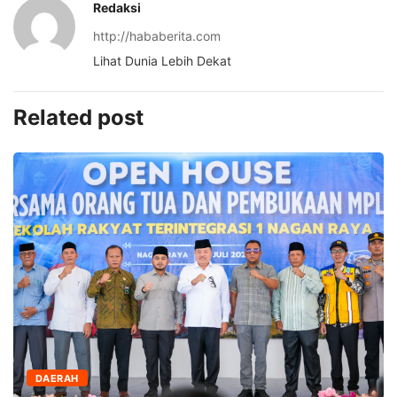
Redaksi
http://hababerita.com
Lihat Dunia Lebih Dekat
Related post
DAERAH