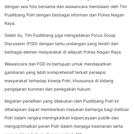
dengan sesi foto bersama dan wawancara mendalam oleh Tim
Puslitbang Polri dengan berbagai informan dari Polres Nagan
Raya.
Selain itu, Tim Puslitbang juga mengadakan Focus Group
Discussion (FGD) dengan tamu undangan yang terdiri dari
berbagai elemen masyarakat di wilayah Polres Nagan Raya.
Wawancara dan FGD ini bertujuan untuk mendapatkan
gambaran yang lebih komprehensif terkait persepsi
masyarakat terhadap kinerja Polri, khususnya di bidang
pengejaran buronan dan penegakan hukum.
Kegiatan penelitian yang dilakukan oleh Puslitbang Polri ini
diharapkan dapat memberikan masukan berharga bagi institusi
Polri dalam rangka meningkatkan kepercayaan publik dan
mengoptimalkan peran Polri dalam menjaga keamanan serta