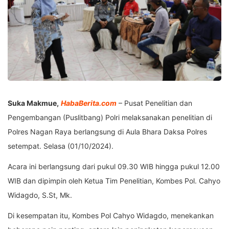
Suka Makmue,
HabaBerita.com
– Pusat Penelitian dan
Pengembangan (Puslitbang) Polri melaksanakan penelitian di
Polres Nagan Raya berlangsung di Aula Bhara Daksa Polres
setempat. Selasa (01/10/2024).
Acara ini berlangsung dari pukul 09.30 WIB hingga pukul 12.00
WIB dan dipimpin oleh Ketua Tim Penelitian, Kombes Pol. Cahyo
Widagdo, S.St, Mk.
Di kesempatan itu, Kombes Pol Cahyo Widagdo, menekankan