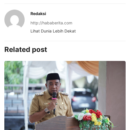
Redaksi
http://hababerita.com
Lihat Dunia Lebih Dekat
Related post