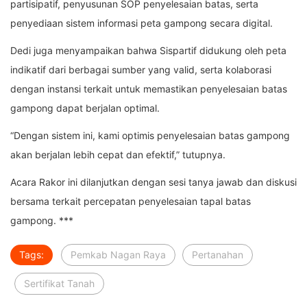
partisipatif, penyusunan SOP penyelesaian batas, serta
penyediaan sistem informasi peta gampong secara digital.
Dedi juga menyampaikan bahwa Sispartif didukung oleh peta
indikatif dari berbagai sumber yang valid, serta kolaborasi
dengan instansi terkait untuk memastikan penyelesaian batas
gampong dapat berjalan optimal.
“Dengan sistem ini, kami optimis penyelesaian batas gampong
akan berjalan lebih cepat dan efektif,” tutupnya.
Acara Rakor ini dilanjutkan dengan sesi tanya jawab dan diskusi
bersama terkait percepatan penyelesaian tapal batas
gampong. ***
Tags:
Pemkab Nagan Raya
Pertanahan
Sertifikat Tanah