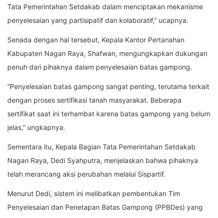
Tata Pemerintahan Setdakab dalam menciptakan mekanisme
penyelesaian yang partisipatif dan kolaboratif,” ucapnya.
Senada dengan hal tersebut, Kepala Kantor Pertanahan
Kabupaten Nagan Raya, Shafwan, mengungkapkan dukungan
penuh dari pihaknya dalam penyelesaian batas gampong.
“Penyelesaian batas gampong sangat penting, terutama terkait
dengan proses sertifikasi tanah masyarakat. Beberapa
sertifikat saat ini terhambat karena batas gampong yang belum
jelas,” ungkapnya.
Sementara itu, Kepala Bagian Tata Pemerintahan Setdakab
Nagan Raya, Dedi Syahputra, menjelaskan bahwa pihaknya
telah merancang aksi perubahan melalui Sispartif.
Menurut Dedi, sistem ini melibatkan pembentukan Tim
Penyelesaian dan Penetapan Batas Gampong (PPBDes) yang