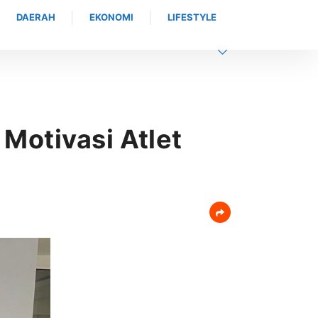
DAERAH
EKONOMI
LIFESTYLE
Motivasi Atlet