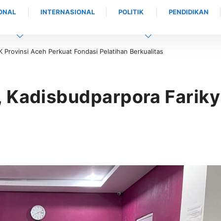
ONAL
INTERNASIONAL
POLITIK
PENDIDIKAN
Provinsi Aceh Perkuat Fondasi Pelatihan Berkualitas
 Kadisbudparpora Fariky 