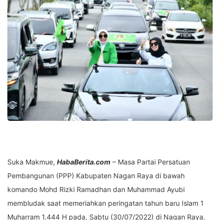
Suka Makmue,
HabaBerita.com
– Masa Partai Persatuan
Pembangunan (PPP) Kabupaten Nagan Raya di bawah
komando Mohd Rizki Ramadhan dan Muhammad Ayubi
membludak saat memeriahkan peringatan tahun baru Islam 1
Muharram 1.444 H pada, Sabtu (30/07/2022) di Nagan Raya.