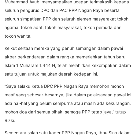
Muhammad Ayubi menyampaikan ucapan terimakasih kepada
seluruh pengurus DPC dan PAC PPP Nagan Raya beserta
seluruh simpatisan PPP dan seluruh elemen masyarakat tokoh
agama, tokoh adat, tokoh masyarakat, tokoh pemuda dan
tokoh wanita.
Keikut sertaan mereka yang penuh semangan dalam pawai
akbar berkendaraan dalam rangka memeriahkan tahun baru
Islam 1 Muharam 1.444 H, telah melahirkan kekompakan dalam
satu tujuan untuk majukan daerah kedepan ini.
“Saya selaku Ketua DPC PPP Nagan Raya memohon mohon
maaf yang sebesar-besarnya, jika dalam pelaksanaan pawai ini
ada hal-hal yang belum sempurna atau masih ada kekurangan,
mohon doa dari semua pihak, semoga PPP tetap jaya,” tutup
Rizki.
Sementara salah satu kader PPP Nagan Raya, Ibnu Sina dalam