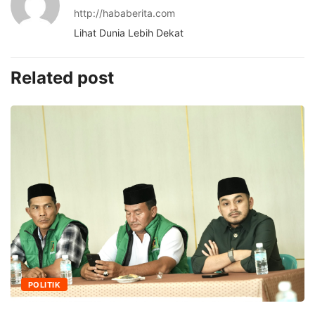
http://hababerita.com
Lihat Dunia Lebih Dekat
Related post
POLITIK