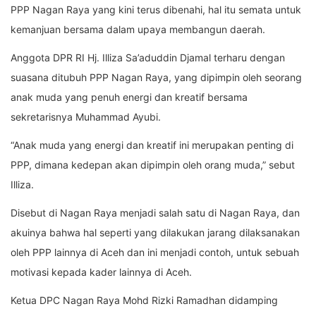
PPP Nagan Raya yang kini terus dibenahi, hal itu semata untuk
kemanjuan bersama dalam upaya membangun daerah.
Anggota DPR RI Hj. Illiza Sa’aduddin Djamal terharu dengan
suasana ditubuh PPP Nagan Raya, yang dipimpin oleh seorang
anak muda yang penuh energi dan kreatif bersama
sekretarisnya Muhammad Ayubi.
“Anak muda yang energi dan kreatif ini merupakan penting di
PPP, dimana kedepan akan dipimpin oleh orang muda,” sebut
Illiza.
Disebut di Nagan Raya menjadi salah satu di Nagan Raya, dan
akuinya bahwa hal seperti yang dilakukan jarang dilaksanakan
oleh PPP lainnya di Aceh dan ini menjadi contoh, untuk sebuah
motivasi kepada kader lainnya di Aceh.
Ketua DPC Nagan Raya Mohd Rizki Ramadhan didamping