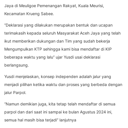
Jaya di Meuligoe Pemenangan Rakyat, Kuala Meurisi,
Kecamatan Krueng Sabee.
“Deklarasi yang dilakukan merupakan bentuk dan ucapan
terimakasih kepada seluruh Masyarakat Aceh Jaya yang telah
ikut memberikan dukungan dan Tim yang sudah bekerja
Mengumpulkan KTP sehingga kami bisa mendaftar di KIP
beberapa waktu yang lalu” ujar Yusdi usai deklarasi
berlangsung.
Yusdi menjelaskan, konsep independen adalah jalur yang
menjadi pilihan ketika waktu dan proses yang berbeda dengan
jalur Parpol.
“Namun demikian juga, kita tetap telah mendaftar di semua
parpol dan dari saat ini sampai ke bulan Agustus 2024 ini,
semua hal masih bisa terjadi” lanjutnya