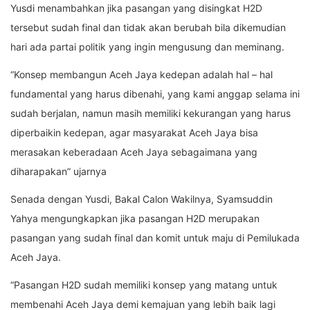
Yusdi menambahkan jika pasangan yang disingkat H2D
tersebut sudah final dan tidak akan berubah bila dikemudian
hari ada partai politik yang ingin mengusung dan meminang.
“Konsep membangun Aceh Jaya kedepan adalah hal – hal
fundamental yang harus dibenahi, yang kami anggap selama ini
sudah berjalan, namun masih memiliki kekurangan yang harus
diperbaikin kedepan, agar masyarakat Aceh Jaya bisa
merasakan keberadaan Aceh Jaya sebagaimana yang
diharapakan” ujarnya
Senada dengan Yusdi, Bakal Calon Wakilnya, Syamsuddin
Yahya mengungkapkan jika pasangan H2D merupakan
pasangan yang sudah final dan komit untuk maju di Pemilukada
Aceh Jaya.
“Pasangan H2D sudah memiliki konsep yang matang untuk
membenahi Aceh Jaya demi kemajuan yang lebih baik lagi