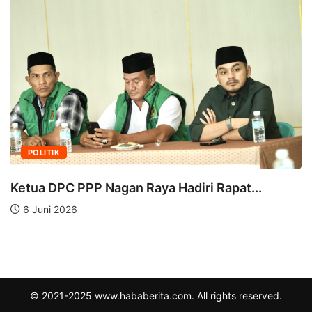
POLITIK
Ketua DPC PPP Nagan Raya Hadiri Rapat...
6 Juni 2026
© 2021-2025 www.hababerita.com. All rights reserved.