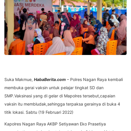
Suka Makmue,
HabaBerita.com
– Polres Nagan Raya kembali
membuka gerai vaksin untuk pelajar tingkat SD dan
SMP.Vaksinasi yang di gelar di Mapolres tersebut,capaian
vaksin itu membludak,sehingga terpaksa gerainya di buka 4
titik lokasi. Sabtu (19 Februari 2022)
Kapolres Nagan Raya AKBP Setiyawan Eko Prasetiya