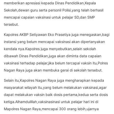
memberikan apresiasi kepada Dinas Pendidikan,Kepala
Sekolah,dewan guru serta personil Polisi,yang telah berhasil
mencapai capaian vaksinasi untuk pelajar SD,dan SMP
tersebut.
Kapolres AKBP Setiyawan Eko Prasetiya juga menegaskan,bagi
instansi yang belum mencapai vaksinasi akan dipertanyakan
kendala nya.Kapolres juga menyebutkan,selain sekolah
dibawah Dinas Pendidikan,juga akan diminta data capaian
vaksinasi terhadap pelajar,jika belum tercapai vaksin itu,Polres
Nagan Raya juga akan membuka gerai di sekolah tersebut.
Selain itu,Kapolres Nagan Raya juga mengharapkan kepada
masyarakat wilayah itu,yang belum melakukan vaksinasi,agar
dapat melakukan vaksin baik dosis pertama,kedua serta dosis
ketiga.Alhamdulillah,vaksinasinasi untuk pelajar hari ini di
Mapolres Nagan Raya,mencapai 300 orang lebih,ujarnya