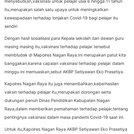
menyebutkan,vaksinasi untuk pelajar usia 6 hingga 11 tahun
itu,merupakan salah satu upaya untuk meningkatkan
kewaspadaan terhadap lonjakan Covid-19 bagi pelajar itu
sendiri
Dengan hasil sosialisasi para Kepala sekolah dan dewan guru
masing masing itu,vaksinasi terhadap pelajar tersebut
membludak di Mapolres Nagan Raya.Ini merupakan patut kita
banggakan,karena capaian vaksinasi terhadap pelajar dalam
minggu ini memuaskan,sebut AKBP Setiyawan Eko Prasetiya.
Kapolres Nagan Raya itu juga menambahkan,keberhasilan
vaksin terhadap pelajar itu,merupakan dorongan serta
dukungan penuh Dinas Pendidikan Kabupaten Nagan
Raya,dalam memberikan pemahaman terhadap pelajar,tentang
pentingnya vaksinasi dalam masa pandemi Covid-19 saat ini.
Untuk itu,Kapolres Nagan Raya AKBP Setiyawan Eko Prasetiya