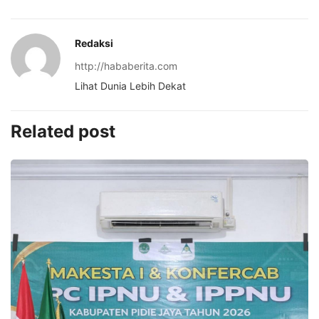
Redaksi
http://hababerita.com
Lihat Dunia Lebih Dekat
Related post