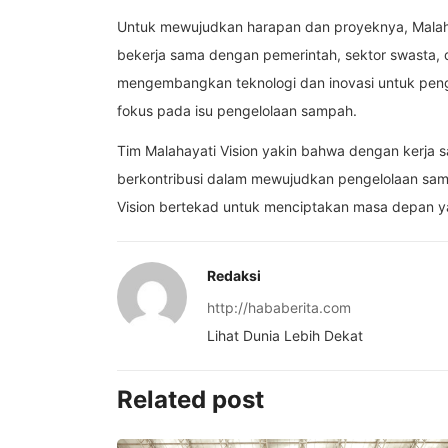
Untuk mewujudkan harapan dan proyeknya, Malah
bekerja sama dengan pemerintah, sektor swasta, 
mengembangkan teknologi dan inovasi untuk pen
fokus pada isu pengelolaan sampah.
Tim Malahayati Vision yakin bahwa dengan kerja 
berkontribusi dalam mewujudkan pengelolaan sam
Vision bertekad untuk menciptakan masa depan yan
Redaksi
http://hababerita.com
Lihat Dunia Lebih Dekat
Related post