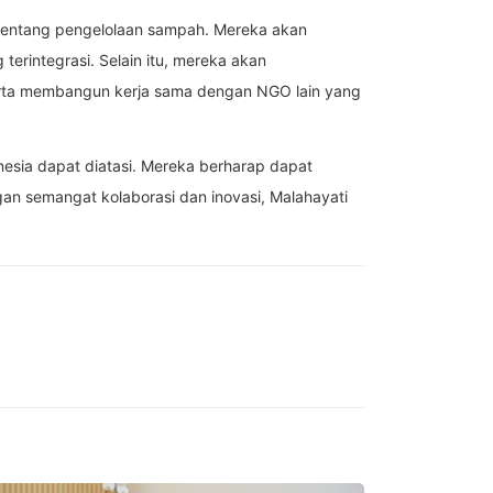
tentang pengelolaan sampah. Mereka akan
rintegrasi. Selain itu, mereka akan
erta membangun kerja sama dengan NGO lain yang
esia dapat diatasi. Mereka berharap dapat
n semangat kolaborasi dan inovasi, Malahayati