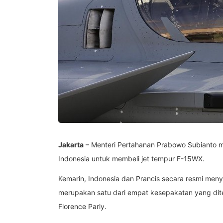
Jakarta
– Menteri Pertahanan Prabowo Subianto m
Indonesia untuk membeli jet tempur F-15WX.
Kemarin, Indonesia dan Prancis secara resmi menye
merupakan satu dari empat kesepakatan yang dit
Florence Parly.