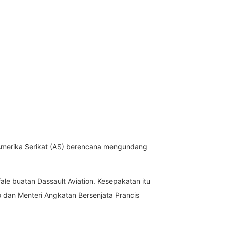
Amerika Serikat (AS) berencana mengundang
ale buatan Dassault Aviation. Kesepakatan itu
dan Menteri Angkatan Bersenjata Prancis