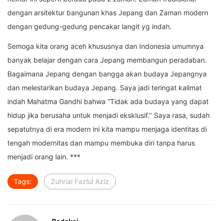
dengan arsitektur bangunan khas Jepang dan Zaman modern
dengan gedung-gedung pencakar langit yg indah.
Semoga kita orang aceh khususnya dan Indonesia umumnya
banyak belajar dengan cara Jepang membangun peradaban.
Bagaimana Jepang dengan bangga akan budaya Jepangnya
dan melestarikan budaya Jepang. Saya jadi teringat kalimat
indah Mahatma Gandhi bahwa “Tidak ada budaya yang dapat
hidup jika berusaha untuk menjadi eksklusif.’’ Saya rasa, sudah
sepatutnya di era modern ini kita mampu menjaga identitas di
tengah modernitas dan mampu membuka diri tanpa harus
menjadi orang lain. ***
Tags:
Zuhrial Fazlul Aziz