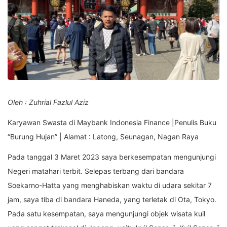
Oleh : Zuhrial Fazlul Aziz
Karyawan Swasta di Maybank Indonesia Finance |Penulis Buku
“Burung Hujan” | Alamat : Latong, Seunagan, Nagan Raya
Pada tanggal 3 Maret 2023 saya berkesempatan mengunjungi
Negeri matahari terbit. Selepas terbang dari bandara
Soekarno-Hatta yang menghabiskan waktu di udara sekitar 7
jam, saya tiba di bandara Haneda, yang terletak di Ota, Tokyo.
Pada satu kesempatan, saya mengunjungi objek wisata kuil