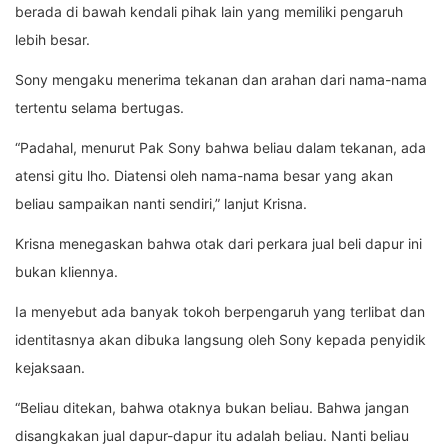
berada di bawah kendali pihak lain yang memiliki pengaruh
lebih besar.
Sony mengaku menerima tekanan dan arahan dari nama-nama
tertentu selama bertugas.
“Padahal, menurut Pak Sony bahwa beliau dalam tekanan, ada
atensi gitu lho. Diatensi oleh nama-nama besar yang akan
beliau sampaikan nanti sendiri,” lanjut Krisna.
Krisna menegaskan bahwa otak dari perkara jual beli dapur ini
bukan kliennya.
Ia menyebut ada banyak tokoh berpengaruh yang terlibat dan
identitasnya akan dibuka langsung oleh Sony kepada penyidik
kejaksaan.
“Beliau ditekan, bahwa otaknya bukan beliau. Bahwa jangan
disangkakan jual dapur-dapur itu adalah beliau. Nanti beliau