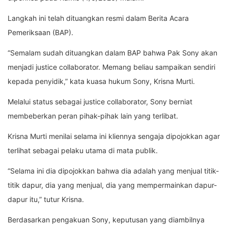
Langkah ini telah dituangkan resmi dalam Berita Acara
Pemeriksaan (BAP).
“Semalam sudah dituangkan dalam BAP bahwa Pak Sony akan
menjadi justice collaborator. Memang beliau sampaikan sendiri
kepada penyidik,” kata kuasa hukum Sony, Krisna Murti.
Melalui status sebagai justice collaborator, Sony berniat
membeberkan peran pihak-pihak lain yang terlibat.
Krisna Murti menilai selama ini kliennya sengaja dipojokkan agar
terlihat sebagai pelaku utama di mata publik.
“Selama ini dia dipojokkan bahwa dia adalah yang menjual titik-
titik dapur, dia yang menjual, dia yang mempermainkan dapur-
dapur itu,” tutur Krisna.
Berdasarkan pengakuan Sony, keputusan yang diambilnya