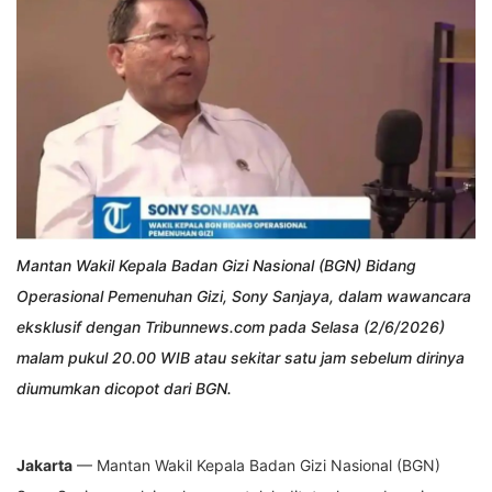
Mantan Wakil Kepala Badan Gizi Nasional (BGN) Bidang
Operasional Pemenuhan Gizi, Sony Sanjaya, dalam wawancara
eksklusif dengan Tribunnews.com pada Selasa (2/6/2026)
malam pukul 20.00 WIB atau sekitar satu jam sebelum dirinya
diumumkan dicopot dari BGN.
Jakarta
— Mantan Wakil Kepala Badan Gizi Nasional (BGN)