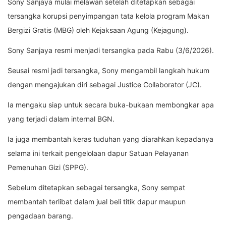
Sony Sanjaya mulai melawan setelah ditetapkan sebagai
tersangka korupsi penyimpangan tata kelola program Makan
Bergizi Gratis (MBG) oleh Kejaksaan Agung (Kejagung).
Sony Sanjaya resmi menjadi tersangka pada Rabu (3/6/2026).
Seusai resmi jadi tersangka, Sony mengambil langkah hukum
dengan mengajukan diri sebagai Justice Collaborator (JC).
Ia mengaku siap untuk secara buka-bukaan membongkar apa
yang terjadi dalam internal BGN.
Ia juga membantah keras tuduhan yang diarahkan kepadanya
selama ini terkait pengelolaan dapur Satuan Pelayanan
Pemenuhan Gizi (SPPG).
Sebelum ditetapkan sebagai tersangka, Sony sempat
membantah terlibat dalam jual beli titik dapur maupun
pengadaan barang.