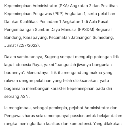
Kepemimpinan Administrator (PKA) Angkatan 2 dan Pelatihan
Kepemimpinan Pengawas (PKP) Angkatan 1, serta pelatihan
Damkar Kualifikasi Pemadam 1 Angkatan 1 di Aula Pusat
Pengembangan Sumber Daya Manusia (PPSDM) Regional
Bandung, Kiarapayung, Kecamatan Jatinangor, Sumedang,
Jumat (22/7/2022).
Dalam sambutannya, Sugeng sempat mengutip potongan lirik
lagu Indonesia Raya, yakni “bangunlah jiwanya bangunlah
badannya”. Menurutnya, lirik itu mengandung makna yang
relevan dengan pelatihan yang telah dilaksanakan, yaitu
bagaimana membangun karakter kepemimpinan pada diri
seorang ASN.
Ia mengimbau, sebagai pemimpin, pejabat Administrator dan
Pengawas harus selalu mempunyai passion untuk belajar dalam
rangka meningkatkan kualitas dan kompetensi. Yang dilakukan