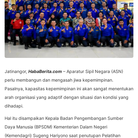
Jatinangor,
HabaBerita.com
– Aparatur Sipil Negara (ASN)
perlu membangun dan mengasah jiwa kepemimpinan.
Pasalnya, kapasitas kepemimpinan ini akan sangat menentukan
arah organisasi yang adaptif dengan situasi dan kondisi yang
dihadapi.
Hal itu disampaikan Kepala Badan Pengembangan Sumber
Daya Manusia (BPSDM) Kementerian Dalam Negeri
(Kemendagri) Sugeng Hariyono saat penutupan Pelatihan