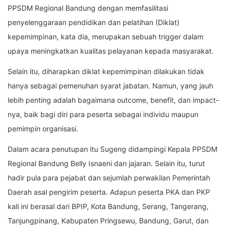
PPSDM Regional Bandung dengan memfasilitasi
penyelenggaraan pendidikan dan pelatihan (Diklat)
kepemimpinan, kata dia, merupakan sebuah trigger dalam
upaya meningkatkan kualitas pelayanan kepada masyarakat.
Selain itu, diharapkan diklat kepemimpinan dilakukan tidak
hanya sebagai pemenuhan syarat jabatan. Namun, yang jauh
lebih penting adalah bagaimana outcome, benefit, dan impact-
nya, baik bagi diri para peserta sebagai individu maupun
pemimpin organisasi.
Dalam acara penutupan itu Sugeng didampingi Kepala PPSDM
Regional Bandung Belly Isnaeni dan jajaran. Selain itu, turut
hadir pula para pejabat dan sejumlah perwakilan Pemerintah
Daerah asal pengirim peserta. Adapun peserta PKA dan PKP
kali ini berasal dari BPIP, Kota Bandung, Serang, Tangerang,
Tanjungpinang, Kabupaten Pringsewu, Bandung, Garut, dan