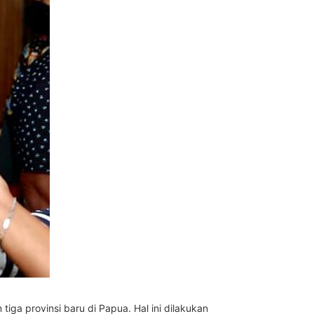
a provinsi baru di Papua. Hal ini dilakukan