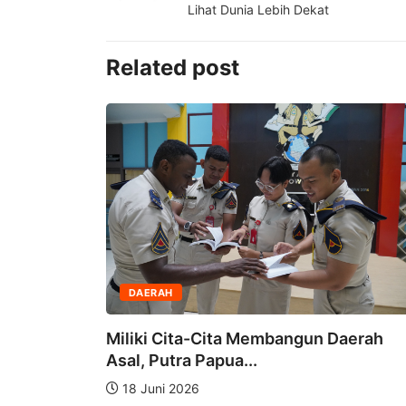
Lihat Dunia Lebih Dekat
Related post
DAERAH
Miliki Cita-Cita Membangun Daerah
Mendagri
Asal, Putra Papua...
18 Juni 2026