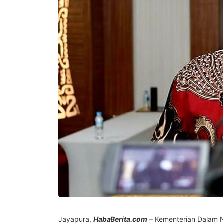
Jayapura,
HabaBerita.com
– Kementerian Dalam N