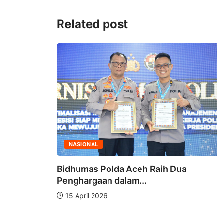
Related post
NASIONAL
Bidhumas Polda Aceh Raih Dua
Mendagri
Penghargaan dalam...
15 April 2026