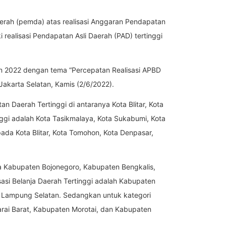
rah (pemda) atas realisasi Anggaran Pendapatan
realisasi Pendapatan Asli Daerah (PAD) tertinggi
n 2022 dengan tema “Percepatan Realisasi APBD
akarta Selatan, Kamis (2/6/2022).
 Daerah Tertinggi di antaranya Kota Blitar, Kota
nggi adalah Kota Tasikmalaya, Kota Sukabumi, Kota
pada Kota Blitar, Kota Tomohon, Kota Denpasar,
a Kabupaten Bojonegoro, Kabupaten Bengkalis,
asi Belanja Daerah Tertinggi adalah Kabupaten
 Lampung Selatan. Sedangkan untuk kategori
rai Barat, Kabupaten Morotai, dan Kabupaten