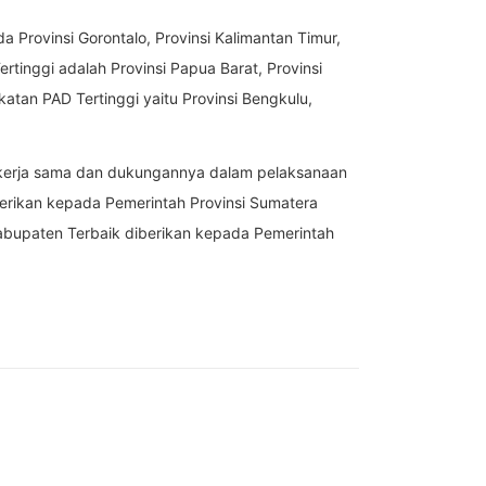
 Provinsi Gorontalo, Provinsi Kalimantan Timur,
rtinggi adalah Provinsi Papua Barat, Provinsi
atan PAD Tertinggi yaitu Provinsi Bengkulu,
kerja sama dan dukungannya dalam pelaksanaan
erikan kepada Pemerintah Provinsi Sumatera
Kabupaten Terbaik diberikan kepada Pemerintah