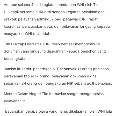
Adapun selama 4 hari kegiatan pendataan WNI oleh Tim
Dukcapil bersama KJRI diisi dengan kegiatan pelatihan dan
praktek pelayanan adminduk bagi pegawai KJRI, rapat
koordinasi pencocokan data, dan pelayanan langsung kepada
masyarakat WNI di Jeddah.
Tim Dukcapil bersama KJRI telah berhasil memproses 70
dokumen yang langsung diserahkan kepada pemohon yang
bersangkutan.
Jumlah itu terdiri penerbitan NIT sebanyak 11 orang pemohon,
perekaman ktp el 17 orang, pelayanan dokumen digital
sebanyak 34 orang dan pengaktifan NIK sebanyak 8 pemohon.
Menteri Dalam Negeri Tito Karnavian sangat mengapresiasi
pelayanan ini.
“Bayangkan berapa biaya yang harus dikeluarkan oleh WNI bila