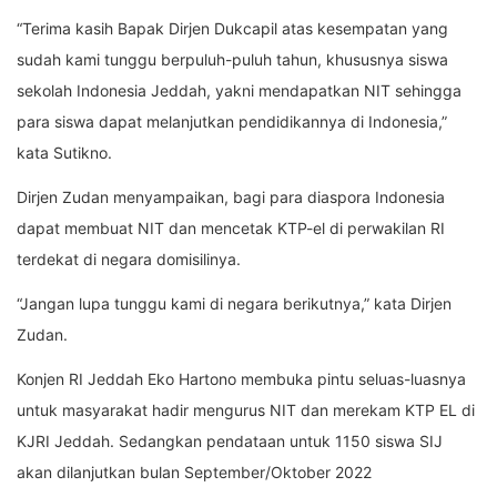
“Terima kasih Bapak Dirjen Dukcapil atas kesempatan yang
sudah kami tunggu berpuluh-puluh tahun, khususnya siswa
sekolah Indonesia Jeddah, yakni mendapatkan NIT sehingga
para siswa dapat melanjutkan pendidikannya di Indonesia,”
kata Sutikno.
Dirjen Zudan menyampaikan, bagi para diaspora Indonesia
dapat membuat NIT dan mencetak KTP-el di perwakilan RI
terdekat di negara domisilinya.
“Jangan lupa tunggu kami di negara berikutnya,” kata Dirjen
Zudan.
Konjen RI Jeddah Eko Hartono membuka pintu seluas-luasnya
untuk masyarakat hadir mengurus NIT dan merekam KTP EL di
KJRI Jeddah. Sedangkan pendataan untuk 1150 siswa SIJ
akan dilanjutkan bulan September/Oktober 2022