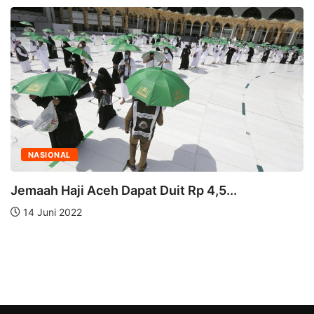
NASIONAL
Jemaah Haji Aceh Dapat Duit Rp 4,5...
14 Juni 2022