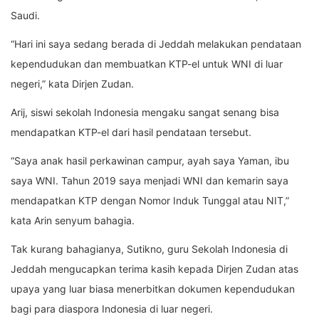
Saudi.
“Hari ini saya sedang berada di Jeddah melakukan pendataan
kependudukan dan membuatkan KTP-el untuk WNI di luar
negeri,” kata Dirjen Zudan.
Arij, siswi sekolah Indonesia mengaku sangat senang bisa
mendapatkan KTP-el dari hasil pendataan tersebut.
“Saya anak hasil perkawinan campur, ayah saya Yaman, ibu
saya WNI. Tahun 2019 saya menjadi WNI dan kemarin saya
mendapatkan KTP dengan Nomor Induk Tunggal atau NIT,”
kata Arin senyum bahagia.
Tak kurang bahagianya, Sutikno, guru Sekolah Indonesia di
Jeddah mengucapkan terima kasih kepada Dirjen Zudan atas
upaya yang luar biasa menerbitkan dokumen kependudukan
bagi para diaspora Indonesia di luar negeri.