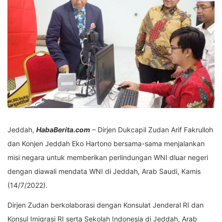
Jeddah,
HabaBerita.com
– Dirjen Dukcapil Zudan Arif Fakrulloh
dan Konjen Jeddah Eko Hartono bersama-sama menjalankan
misi negara untuk memberikan perlindungan WNI dluar negeri
dengan diawali mendata WNI di Jeddah, Arab Saudi, Kamis
(14/7/2022).
Dirjen Zudan berkolaborasi dengan Konsulat Jenderal RI dan
Konsul Imigrasi RI serta Sekolah Indonesia di Jeddah, Arab