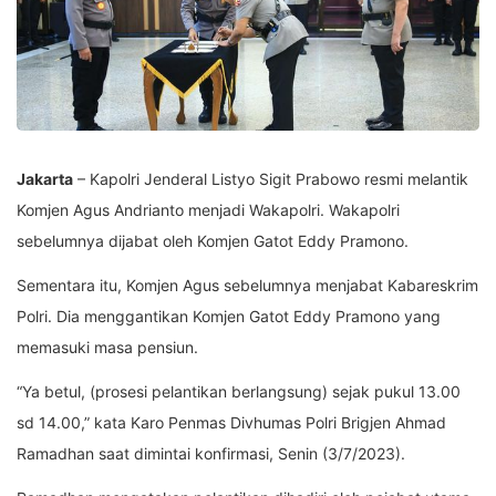
Jakarta
– Kapolri Jenderal Listyo Sigit Prabowo resmi melantik
Komjen Agus Andrianto menjadi Wakapolri. Wakapolri
sebelumnya dijabat oleh Komjen Gatot Eddy Pramono.
Sementara itu, Komjen Agus sebelumnya menjabat Kabareskrim
Polri. Dia menggantikan Komjen Gatot Eddy Pramono yang
memasuki masa pensiun.
“Ya betul, (prosesi pelantikan berlangsung) sejak pukul 13.00
sd 14.00,” kata Karo Penmas Divhumas Polri Brigjen Ahmad
Ramadhan saat dimintai konfirmasi, Senin (3/7/2023).