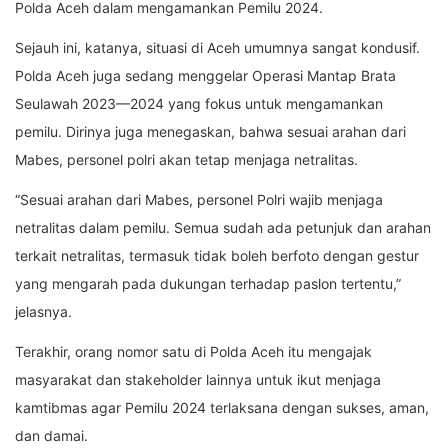
Polda Aceh dalam mengamankan Pemilu 2024.
Sejauh ini, katanya, situasi di Aceh umumnya sangat kondusif.
Polda Aceh juga sedang menggelar Operasi Mantap Brata
Seulawah 2023—2024 yang fokus untuk mengamankan
pemilu. Dirinya juga menegaskan, bahwa sesuai arahan dari
Mabes, personel polri akan tetap menjaga netralitas.
“Sesuai arahan dari Mabes, personel Polri wajib menjaga
netralitas dalam pemilu. Semua sudah ada petunjuk dan arahan
terkait netralitas, termasuk tidak boleh berfoto dengan gestur
yang mengarah pada dukungan terhadap paslon tertentu,”
jelasnya.
Terakhir, orang nomor satu di Polda Aceh itu mengajak
masyarakat dan stakeholder lainnya untuk ikut menjaga
kamtibmas agar Pemilu 2024 terlaksana dengan sukses, aman,
dan damai.