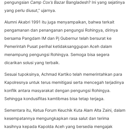
pengungsian
Camp Cox’s Bazar
Bangladesh? Ini yang sejatinya
yang perlu diusut,” ujarnya.
Alumni Akabri 1991 itu juga menyampaikan, bahwa terkait
pengamanan dan penanganan pengungsi Rohingya, dirinya
bersama Pangdam IM dan Pj Gubernur telah bersurat ke
Pemerintah Pusat perihal ketidaksanggupan Aceh dalam
menampung pengungsi Rohingya. Semoga bisa segera
dicarikan solusi yang terbaik.
Sesuai tupoksinya, Achmad Kartiko telah memerintahkan para
Kapolresnya untuk terus memitigasi serta mencegah terjadinya
konflik antara masyarakat dengan pengungsi Rohingya.
Sehingga kondusifitas kamtibmas bisa tetap terjaga.
Sementara itu, Ketua Forum Keuchik Kuta Alam Alta Zaini, dalam
kesempatannya mengungkapkan rasa salut dan terima
kasihnya kepada Kapolda Aceh yang bersedia mengajak