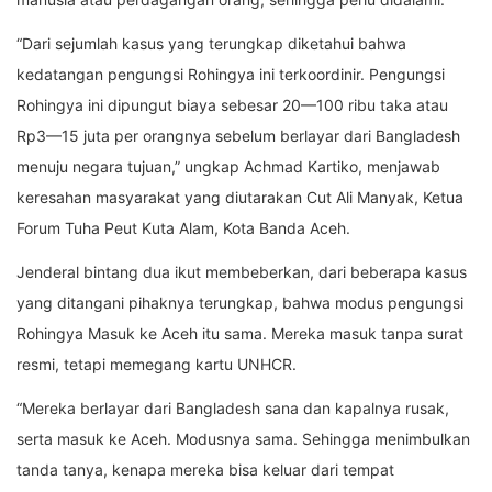
“Dari sejumlah kasus yang terungkap diketahui bahwa
kedatangan pengungsi Rohingya ini terkoordinir. Pengungsi
Rohingya ini dipungut biaya sebesar 20—100 ribu taka atau
Rp3—15 juta per orangnya sebelum berlayar dari Bangladesh
menuju negara tujuan,” ungkap Achmad Kartiko, menjawab
keresahan masyarakat yang diutarakan Cut Ali Manyak, Ketua
Forum Tuha Peut Kuta Alam, Kota Banda Aceh.
Jenderal bintang dua ikut membeberkan, dari beberapa kasus
yang ditangani pihaknya terungkap, bahwa modus pengungsi
Rohingya Masuk ke Aceh itu sama. Mereka masuk tanpa surat
resmi, tetapi memegang kartu UNHCR.
“Mereka berlayar dari Bangladesh sana dan kapalnya rusak,
serta masuk ke Aceh. Modusnya sama. Sehingga menimbulkan
tanda tanya, kenapa mereka bisa keluar dari tempat