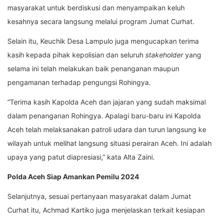
masyarakat untuk berdiskusi dan menyampaikan keluh
kesahnya secara langsung melalui program Jumat Curhat.
Selain itu, Keuchik Desa Lampulo juga mengucapkan terima
kasih kepada pihak kepolisian dan seluruh
stakeholder
yang
selama ini telah melakukan baik penanganan maupun
pengamanan terhadap pengungsi Rohingya.
“Terima kasih Kapolda Aceh dan jajaran yang sudah maksimal
dalam penanganan Rohingya. Apalagi baru-baru ini Kapolda
Aceh telah melaksanakan patroli udara dan turun langsung ke
wilayah untuk melihat langsung situasi perairan Aceh. Ini adalah
upaya yang patut diapresiasi,” kata Alta Zaini.
Polda Aceh Siap Amankan Pemilu 2024
Selanjutnya, sesuai pertanyaan masyarakat dalam Jumat
Curhat itu, Achmad Kartiko juga menjelaskan terkait kesiapan