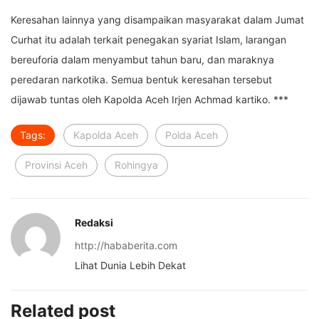
Keresahan lainnya yang disampaikan masyarakat dalam Jumat
Curhat itu adalah terkait penegakan syariat Islam, larangan
bereuforia dalam menyambut tahun baru, dan maraknya
peredaran narkotika. Semua bentuk keresahan tersebut
dijawab tuntas oleh Kapolda Aceh Irjen Achmad kartiko. ***
Tags:
Kapolda Aceh
Polda Aceh
Provinsi Aceh
Rohingya
Redaksi
http://hababerita.com
Lihat Dunia Lebih Dekat
Related post