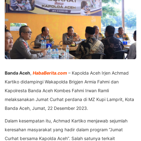
Banda Aceh
,
HabaBerita.com
– Kapolda Aceh Irjen Achmad
Kartiko didampingi Wakapolda Brigjen Armia Fahmi dan
Kapolresta Banda Aceh Kombes Fahmi Irwan Ramli
melaksanakan Jumat Curhat perdana di MZ Kupi Lamprit, Kota
Banda Aceh, Jumat, 22 Desember 2023.
Dalam kesempatan itu, Achmad Kartiko menjawab sejumlah
keresahan masyarakat yang hadir dalam program “Jumat
Curhat bersama Kapolda Aceh”. Salah satunya terkait