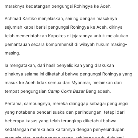
maraknya kedatangan pengungsi Rohingya ke Aceh.
Achmad Kartiko menjelaskan, seiring dengan masuknya
sejumlah kapal berisi pengungsi Rohingya ke Aceh, dirinya
telah memerintahkan Kapolres di jajarannya untuk melakukan
pemantauan secara komprehensif di wilayah hukum masing-
masing.
Ia mengatakan, dari hasil penyelidikan yang dilakukan
pihaknya selama ini diketahui bahwa pengungsi Rohingya yang
masuk ke Aceh tidak semua dari Myanmar, melainkan dari
tempat pengungsian
Camp Cox’s Bazar
Bangladesh.
Pertama, sambungnya, mereka dianggap sebagai pengungsi
yang notabene pencari suaka dan perlindungan, tetapi dari
beberapa kasus yang telah terungkap diketahui bahwa
kedatangan mereka ada kaitannya dengan penyelundupan
manusia atau perdagangan orang, sehingga perlu didalami.