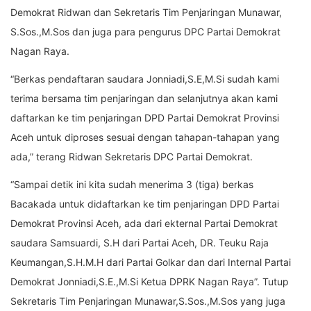
Demokrat Ridwan dan Sekretaris Tim Penjaringan Munawar,
S.Sos.,M.Sos dan juga para pengurus DPC Partai Demokrat
Nagan Raya.
“Berkas pendaftaran saudara Jonniadi,S.E,M.Si sudah kami
terima bersama tim penjaringan dan selanjutnya akan kami
daftarkan ke tim penjaringan DPD Partai Demokrat Provinsi
Aceh untuk diproses sesuai dengan tahapan-tahapan yang
ada,” terang Ridwan Sekretaris DPC Partai Demokrat.
“Sampai detik ini kita sudah menerima 3 (tiga) berkas
Bacakada untuk didaftarkan ke tim penjaringan DPD Partai
Demokrat Provinsi Aceh, ada dari ekternal Partai Demokrat
saudara Samsuardi, S.H dari Partai Aceh, DR. Teuku Raja
Keumangan,S.H.M.H dari Partai Golkar dan dari Internal Partai
Demokrat Jonniadi,S.E.,M.Si Ketua DPRK Nagan Raya”. Tutup
Sekretaris Tim Penjaringan Munawar,S.Sos.,M.Sos yang juga