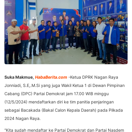
Suka Makmue,
HabaBerita.com
-Ketua DPRK Nagan Raya
Jonniadi, S.E,.M.Si yang juga Wakil Ketua 1 di Dewan Pimpinan
Cabang (DPC) Partai Demokrat jam 17.00 WIB minggu
(12/5/2024) mendaftarkan diri ke tim panitia penjaringan
sebagai Bacakada (Bakal Calon Kepala Daerah) pada Pilkada
2024 Nagan Raya.
“Kita sudah mendaftar ke Partai Demokrat dan Partai Nasdem