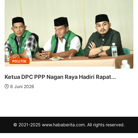
POLITIK
Ketua DPC PPP Nagan Raya Hadiri Rapat...
6 Juni 2026
© 2021-2025 www.hababerita.com. All rights reserved.