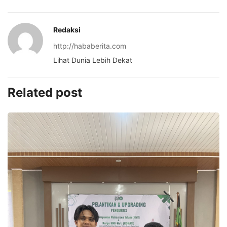
Redaksi
http://hababerita.com
Lihat Dunia Lebih Dekat
Related post