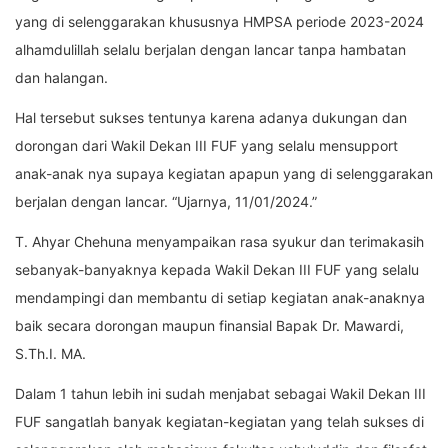
yang di selenggarakan khususnya HMPSA periode 2023-2024
alhamdulillah selalu berjalan dengan lancar tanpa hambatan
dan halangan.
Hal tersebut sukses tentunya karena adanya dukungan dan
dorongan dari Wakil Dekan III FUF yang selalu mensupport
anak-anak nya supaya kegiatan apapun yang di selenggarakan
berjalan dengan lancar. “Ujarnya, 11/01/2024.”
T. Ahyar Chehuna menyampaikan rasa syukur dan terimakasih
sebanyak-banyaknya kepada Wakil Dekan III FUF yang selalu
mendampingi dan membantu di setiap kegiatan anak-anaknya
baik secara dorongan maupun finansial Bapak Dr. Mawardi,
S.Th.I. MA.
Dalam 1 tahun lebih ini sudah menjabat sebagai Wakil Dekan III
FUF sangatlah banyak kegiatan-kegiatan yang telah sukses di