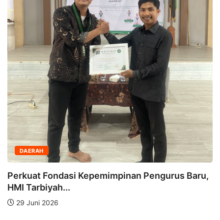
DAERAH
Perkuat Fondasi Kepemimpinan Pengurus Baru,
HMI Tarbiyah...
29 Juni 2026