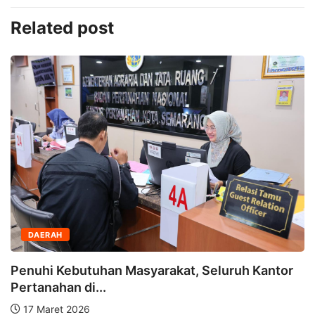
Related post
DAERAH
Penuhi Kebutuhan Masyarakat, Seluruh Kantor
Pertanahan di...
17 Maret 2026