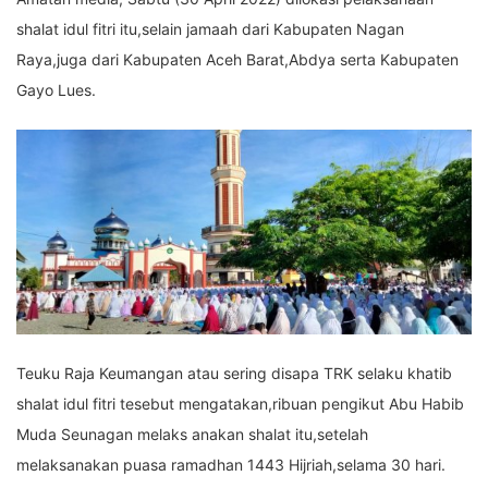
shalat idul fitri itu,selain jamaah dari Kabupaten Nagan
Raya,juga dari Kabupaten Aceh Barat,Abdya serta Kabupaten
Gayo Lues.
Teuku Raja Keumangan atau sering disapa TRK selaku khatib
shalat idul fitri tesebut mengatakan,ribuan pengikut Abu Habib
Muda Seunagan melaks anakan shalat itu,setelah
melaksanakan puasa ramadhan 1443 Hijriah,selama 30 hari.