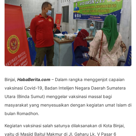
Binjai,
HabaBerita.com
– Dalam rangka menggenjot capaian
vaksinasi Covid-19, Badan Intelijen Negara Daerah Sumatera
Utara (Binda Sumut) menggelar vaksinasi massal bagi
masyarakat yang menyesuaikan dengan kegiatan umat Islam di
bulan Romadhon.
Kegiatan vaksinasi salah satunya dilaksanakan di Kota Binjai,
yaitu di Masjid Baitul Makmur di Jl. Gaharu Lk. V Pasar 6