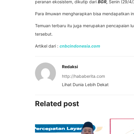
peranan ekosistem, dikutip dari
BGR,
Senin (29/4/
Para ilmuwan mengharapkan bisa mendapatkan inf
Temuan terbaru itu juga merupakan pencapaian luar
tersebut.
Artikel dari :
cnbcindonesia.com
Redaksi
http://hababerita.com
Lihat Dunia Lebih Dekat
Related post