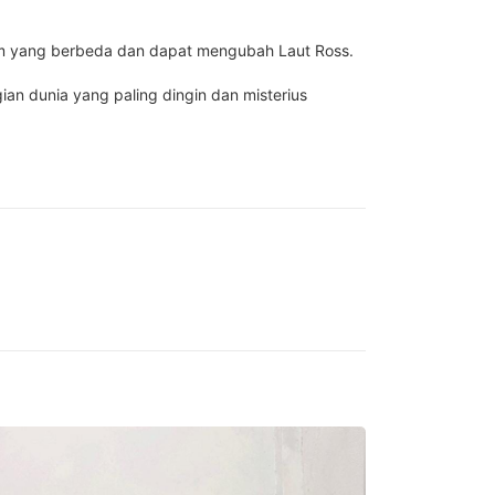
lim yang berbeda dan dapat mengubah Laut Ross.
ian dunia yang paling dingin dan misterius