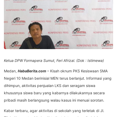
Ketua DPW Formapera Sumut, Feri Afrizal. (Dok : Istimewa)
Medan,
HabaBerita.com
– Kisah oknum PKS Kesiswaan SMA
Negeri 10 Medan berinisial MEN terus berlanjut. Informasi yang
dihimpun, aktivitas penjualan LKS dan seragam siswa
khususnya siswa baru yang kabarnya dilakukannya secara
pribadi masih berlangsung walau kasus ini menuai sorotan.
Kabar terbaru, agar aktivitas di sekolah yang terletak di Jl.