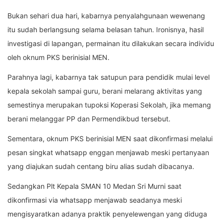
Bukan sehari dua hari, kabarnya penyalahgunaan wewenang
itu sudah berlangsung selama belasan tahun. Ironisnya, hasil
investigasi di lapangan, permainan itu dilakukan secara individu
oleh oknum PKS berinisial MEN.
Parahnya lagi, kabarnya tak satupun para pendidik mulai level
kepala sekolah sampai guru, berani melarang aktivitas yang
semestinya merupakan tupoksi Koperasi Sekolah, jika memang
berani melanggar PP dan Permendikbud tersebut.
Sementara, oknum PKS berinisial MEN saat dikonfirmasi melalui
pesan singkat whatsapp enggan menjawab meski pertanyaan
yang diajukan sudah centang biru alias sudah dibacanya.
Sedangkan Plt Kepala SMAN 10 Medan Sri Murni saat
dikonfirmasi via whatsapp menjawab seadanya meski
mengisyaratkan adanya praktik penyelewengan yang diduga