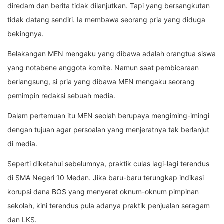
diredam dan berita tidak dilanjutkan. Tapi yang bersangkutan
tidak datang sendiri. Ia membawa seorang pria yang diduga
bekingnya.
Belakangan MEN mengaku yang dibawa adalah orangtua siswa
yang notabene anggota komite. Namun saat pembicaraan
berlangsung, si pria yang dibawa MEN mengaku seorang
pemimpin redaksi sebuah media.
Dalam pertemuan itu MEN seolah berupaya mengiming-imingi
dengan tujuan agar persoalan yang menjeratnya tak berlanjut
di media.
Seperti diketahui sebelumnya, praktik culas lagi-lagi terendus
di SMA Negeri 10 Medan. Jika baru-baru terungkap indikasi
korupsi dana BOS yang menyeret oknum-oknum pimpinan
sekolah, kini terendus pula adanya praktik penjualan seragam
dan LKS.