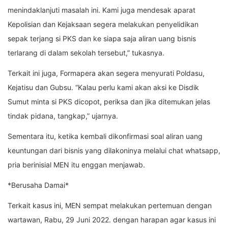
menindaklanjuti masalah ini. Kami juga mendesak aparat
Kepolisian dan Kejaksaan segera melakukan penyelidikan
sepak terjang si PKS dan ke siapa saja aliran uang bisnis
terlarang di dalam sekolah tersebut,” tukasnya.
Terkait ini juga, Formapera akan segera menyurati Poldasu,
Kejatisu dan Gubsu. “Kalau perlu kami akan aksi ke Disdik
Sumut minta si PKS dicopot, periksa dan jika ditemukan jelas
tindak pidana, tangkap,” ujarnya.
Sementara itu, ketika kembali dikonfirmasi soal aliran uang
keuntungan dari bisnis yang dilakoninya melalui chat whatsapp,
pria berinisial MEN itu enggan menjawab.
*Berusaha Damai*
Terkait kasus ini, MEN sempat melakukan pertemuan dengan
wartawan, Rabu, 29 Juni 2022. dengan harapan agar kasus ini