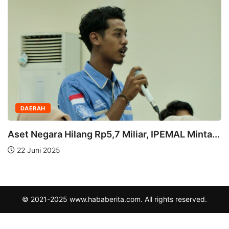
DAERAH
Aset Negara Hilang Rp5,7 Miliar, IPEMAL Minta...
22 Juni 2025
© 2021-2025 www.hababerita.com. All rights reserved.