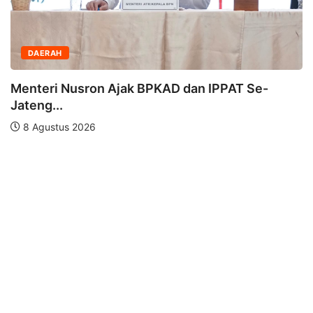
DAERAH
Menteri Nusron Ajak BPKAD dan IPPAT Se-
Jateng...
8 Agustus 2026