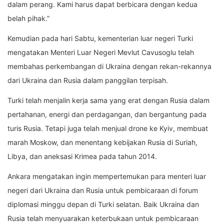
dalam perang. Kami harus dapat berbicara dengan kedua
belah pihak.”
Kemudian pada hari Sabtu, kementerian luar negeri Turki
mengatakan Menteri Luar Negeri Mevlut Cavusoglu telah
membahas perkembangan di Ukraina dengan rekan-rekannya
dari Ukraina dan Rusia dalam panggilan terpisah.
Turki telah menjalin kerja sama yang erat dengan Rusia dalam
pertahanan, energi dan perdagangan, dan bergantung pada
turis Rusia. Tetapi juga telah menjual drone ke Kyiv, membuat
marah Moskow, dan menentang kebijakan Rusia di Suriah,
Libya, dan aneksasi Krimea pada tahun 2014.
Ankara mengatakan ingin mempertemukan para menteri luar
negeri dari Ukraina dan Rusia untuk pembicaraan di forum
diplomasi minggu depan di Turki selatan. Baik Ukraina dan
Rusia telah menyuarakan keterbukaan untuk pembicaraan