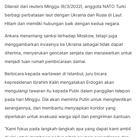
Dilansir dari reuters Minggu (6/3/2022), anggota NATO Turki
berbagi perbatasan laut dengan Ukraina dan Rusia di Laut
Hitam dan memiliki hubungan baik dengan kedua negara.
Ankara menentang sanksi terhadap Moskow, tetapi juga
menggambarkan invasinya ke Ukraina sebagai tidak dapat
diterima, menyerukan gencatan senjata dan menawarkan untuk
menjadi tuan rumah pembicaraan damai.
Berbicara kepada wartawan di Istanbul, juru bicara
kepresidenan Ibrahim Kalin mengatakan Erdogan akan
mengulangi tawaran itu kepada Putin dalam panggilan telepon
pada hari Minggu. Dia akan meminta Putin untuk menghentikan
serangannya, dan membantu menyiapkan koridor yang
diperlukan untuk evakuasi warga sipil dan pengiriman bantuan.
“Kami fokus pada langkah-langkah apa yang dapat kami ambil