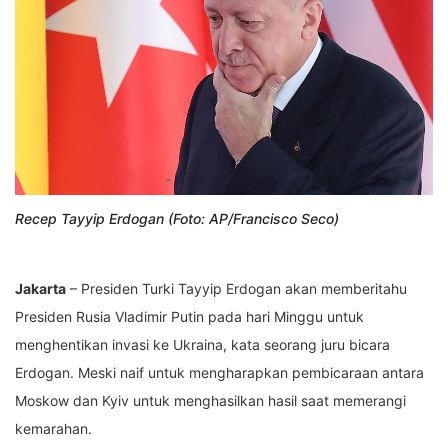
Recep Tayyip Erdogan (Foto: AP/Francisco Seco)
Jakarta
– Presiden Turki Tayyip Erdogan akan memberitahu
Presiden Rusia Vladimir Putin pada hari Minggu untuk
menghentikan invasi ke Ukraina, kata seorang juru bicara
Erdogan. Meski naif untuk mengharapkan pembicaraan antara
Moskow dan Kyiv untuk menghasilkan hasil saat memerangi
kemarahan.