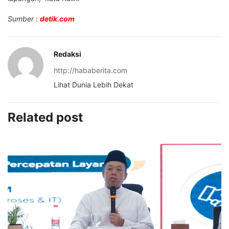
Sumber
:
detik.com
Redaksi
http://hababerita.com
Lihat Dunia Lebih Dekat
Related post