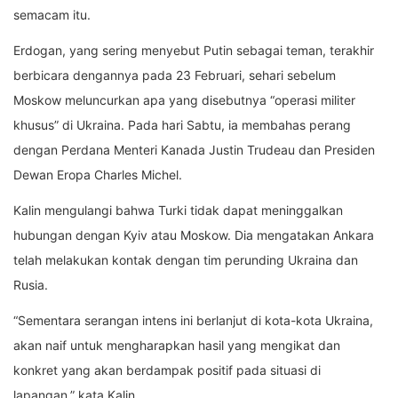
semacam itu.
Erdogan, yang sering menyebut Putin sebagai teman, terakhir
berbicara dengannya pada 23 Februari, sehari sebelum
Moskow meluncurkan apa yang disebutnya “operasi militer
khusus” di Ukraina. Pada hari Sabtu, ia membahas perang
dengan Perdana Menteri Kanada Justin Trudeau dan Presiden
Dewan Eropa Charles Michel.
Kalin mengulangi bahwa Turki tidak dapat meninggalkan
hubungan dengan Kyiv atau Moskow. Dia mengatakan Ankara
telah melakukan kontak dengan tim perunding Ukraina dan
Rusia.
“Sementara serangan intens ini berlanjut di kota-kota Ukraina,
akan naif untuk mengharapkan hasil yang mengikat dan
konkret yang akan berdampak positif pada situasi di
lapangan,” kata Kalin.